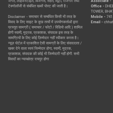
जगत, लाइफस्टाइल, बिजनेस, सेहत, ब्यूटी, रोजगार तथा
Associate -
टेक्नोलॉजी से संबंधित खबरें पोस्ट की जाती है।
Office -
DHEB
TOWER, BHAT
Disclaimer - समाचार से सम्बंधित किसी भी तरह के
Mobile -
741
विवाद के लिए साइट के कुछ तत्वों में उपयोगकर्ताओं द्वारा
Email -
chha
प्रस्तुत सामग्री ( समाचार / फोटो / विडियो आदि ) शामिल
होगी स्वामी, मुद्रक, प्रकाशक, संपादक इस तरह के
सामग्रियों के लिए कोई ज़िम्मेदार नहीं स्वीकार करता है।
न्यूज़ पोर्टल में प्रकाशित ऐसी सामग्री के लिए संवाददाता /
खबर देने वाला स्वयं जिम्मेदार होगा, स्वामी, मुद्रक,
प्रकाशक, संपादक की कोई भी जिम्मेदारी नहीं होगी. सभी
विवादों का न्यायक्षेत्र रायपुर होगा