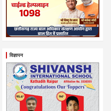
विज्ञापन