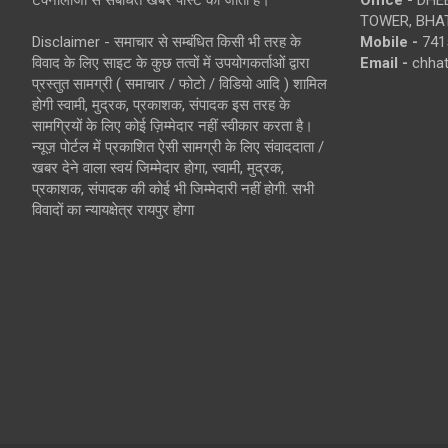
TOWER, BHAT
Disclaimer - समाचार से सम्बंधित किसी भी तरह के
Mobile -
741
विवाद के लिए साइट के कुछ तत्वों में उपयोगकर्ताओं द्वारा
Email -
chha
प्रस्तुत सामग्री ( समाचार / फोटो / विडियो आदि ) शामिल
होगी स्वामी, मुद्रक, प्रकाशक, संपादक इस तरह के
सामग्रियों के लिए कोई ज़िम्मेदार नहीं स्वीकार करता है।
न्यूज़ पोर्टल में प्रकाशित ऐसी सामग्री के लिए संवाददाता /
खबर देने वाला स्वयं जिम्मेदार होगा, स्वामी, मुद्रक,
प्रकाशक, संपादक की कोई भी जिम्मेदारी नहीं होगी. सभी
विवादों का न्यायक्षेत्र रायपुर होगा