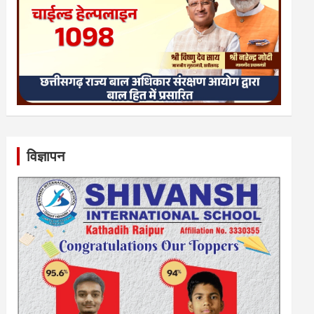
विज्ञापन