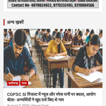
अन्य ख़बरें
छत्तीसगढ़
राज्य
CGPSC SI रिजल्ट में न्यूज और स्पेस रानी पर बवाल, आयोग
बोला- अभ्यर्थियों ने खुद दर्ज किए थे नाम
August 7, 2026
News Desk