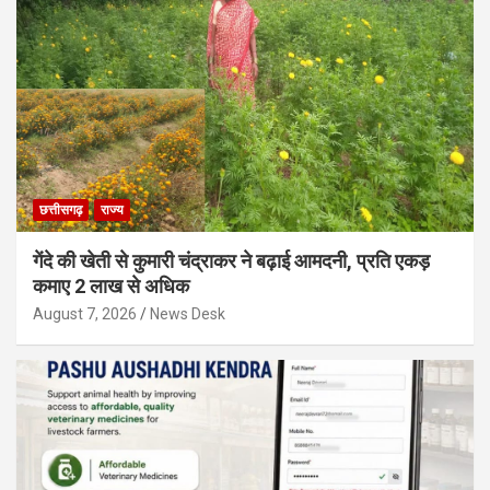
छत्तीसगढ़
राज्य
गेंदे की खेती से कुमारी चंद्राकर ने बढ़ाई आमदनी, प्रति एकड़
कमाए 2 लाख से अधिक
August 7, 2026
News Desk