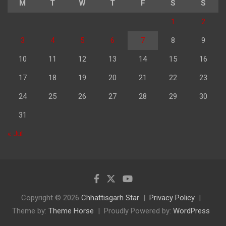
M
T
W
T
F
S
S
1
2
3
4
5
6
7
8
9
10
11
12
13
14
15
16
17
18
19
20
21
22
23
24
25
26
27
28
29
30
31
« Jul
Copyright © 2026
Chhattisgarh Star
Privacy Policy
Theme by:
Theme Horse
Proudly Powered by:
WordPress