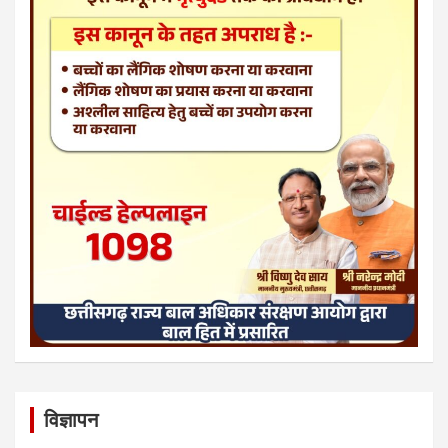
विज्ञापन