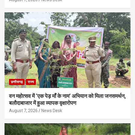
छत्तीसगढ़
राज्य
वन महोत्सव में ‘एक पेड़ माँ के नाम’ अभियान को मिला जनसमर्थन,
बलौदाबाजार में हुआ व्यापक वृक्षारोपण
August 7, 2026
News Desk