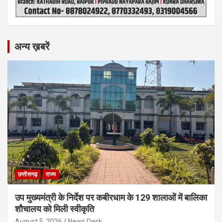
अन्य ख़बरें
छत्तीसगढ़
राज्य
उप मुख्यमंत्री के निर्देश पर कबीरधाम के 129 शालाओं में बालिका
शौचालय को मिली स्वीकृति
August 5, 2026
News Desk