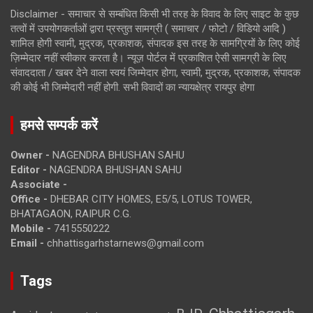
Disclaimer - समाचार से सम्बंधित किसी भी तरह के विवाद के लिए साइट के कुछ
तत्वों में उपयोगकर्ताओं द्वारा प्रस्तुत सामग्री ( समाचार / फोटो / विडियो आदि )
शामिल होगी स्वामी, मुद्रक, प्रकाशक, संपादक इस तरह के सामग्रियों के लिए कोई
ज़िम्मेदार नहीं स्वीकार करता है। न्यूज़ पोर्टल में प्रकाशित ऐसी सामग्री के लिए
संवाददाता / खबर देने वाला स्वयं जिम्मेदार होगा, स्वामी, मुद्रक, प्रकाशक, संपादक
की कोई भी जिम्मेदारी नहीं होगी. सभी विवादों का न्यायक्षेत्र रायपुर होगा
हमसे सम्पर्क करें
Owner -
NAGENDRA BHUSHAN SAHU
Editor -
NAGENDRA BHUSHAN SAHU
Associate -
Office -
DHEBAR CITY HOMES, E5/5, LOTUS TOWER,
BHATAGAON, RAIPUR C.G.
Mobile -
7415550222
Email -
chhattisgarhstarnews@gmail.com
Tags