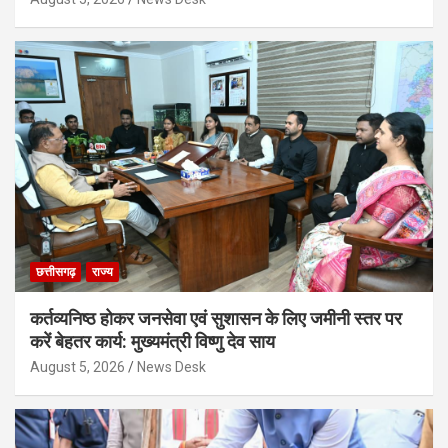
छत्तीसगढ़
राज्य
कर्तव्यनिष्ठ होकर जनसेवा एवं सुशासन के लिए जमीनी स्तर पर
करें बेहतर कार्य: मुख्यमंत्री विष्णु देव साय
August 5, 2026
News Desk