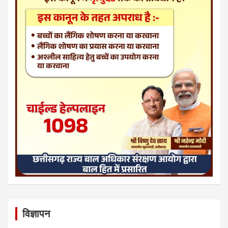
विज्ञापन