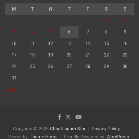
M
T
W
T
F
S
S
1
2
3
4
5
6
7
8
9
10
11
12
13
14
15
16
17
18
19
20
21
22
23
24
25
26
27
28
29
30
31
« Jul
Copyright © 2026
Chhattisgarh Star
Privacy Policy
Theme by:
Theme Horse
Proudly Powered by:
WordPress