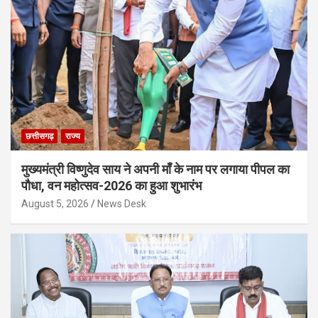
छत्तीसगढ़
राज्य
मुख्यमंत्री विष्णुदेव साय ने अपनी माँ के नाम पर लगाया पीपल का
पौधा, वन महोत्सव-2026 का हुआ शुभारंभ
August 5, 2026
News Desk