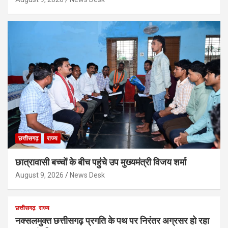
छत्तीसगढ़
राज्य
छात्रावासी बच्चों के बीच पहुंचे उप मुख्यमंत्री विजय शर्मा
August 9, 2026
News Desk
छत्तीसगढ़
राज्य
नक्सलमुक्त छत्तीसगढ़ प्रगति के पथ पर निरंतर अग्रसर हो रहा