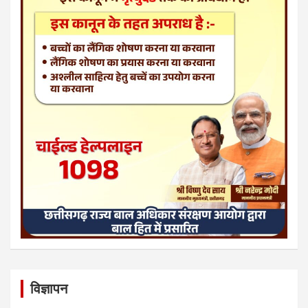
विज्ञापन