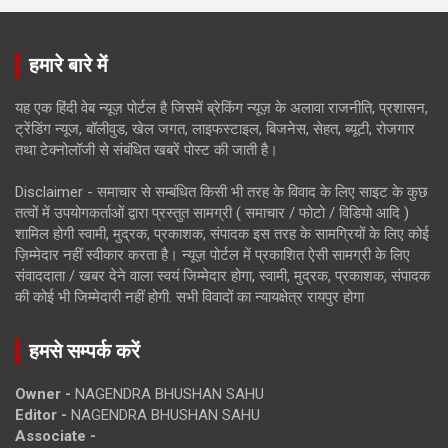
हमारे बारे में
यह एक हिंदी वेब न्यूज़ पोर्टल है जिसमें ब्रेकिंग न्यूज़ के अलावा राजनीति, प्रशासन,
ट्रेंडिंग न्यूज, बॉलीवुड, खेल जगत, लाइफस्टाइल, बिजनेस, सेहत, ब्यूटी, रोजगार
तथा टेक्नोलॉजी से संबंधित खबरें पोस्ट की जाती है।
Disclaimer - समाचार से सम्बंधित किसी भी तरह के विवाद के लिए साइट के कुछ
तत्वों में उपयोगकर्ताओं द्वारा प्रस्तुत सामग्री ( समाचार / फोटो / विडियो आदि )
शामिल होगी स्वामी, मुद्रक, प्रकाशक, संपादक इस तरह के सामग्रियों के लिए कोई
ज़िम्मेदार नहीं स्वीकार करता है। न्यूज़ पोर्टल में प्रकाशित ऐसी सामग्री के लिए
संवाददाता / खबर देने वाला स्वयं जिम्मेदार होगा, स्वामी, मुद्रक, प्रकाशक, संपादक
की कोई भी जिम्मेदारी नहीं होगी. सभी विवादों का न्यायक्षेत्र रायपुर होगा
हमसे सम्पर्क करें
Owner -
NAGENDRA BHUSHAN SAHU
Editor -
NAGENDRA BHUSHAN SAHU
Associate -