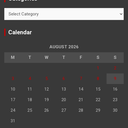
Categories
Calendar
AUGUST 2026
M
T
W
T
F
S
S
1
2
3
4
5
6
7
8
9
10
11
12
13
14
15
16
17
18
19
20
21
22
23
24
25
26
27
28
29
30
31