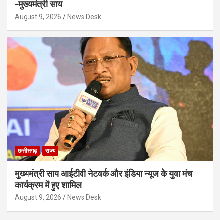
-मुख्यमंत्री साय
August 9, 2026
News Desk
छत्तीसगढ़
राज्य
मुख्यमंत्री साय आईटीवी नेटवर्क और इंडिया न्यूज के युवा मंच
कार्यक्रम में हुए शामिल
August 9, 2026
News Desk