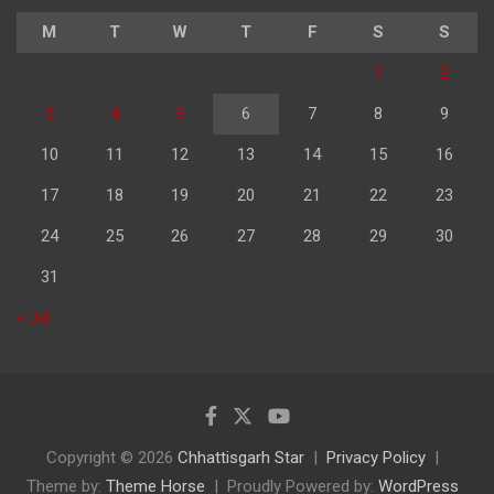
M
T
W
T
F
S
S
1
2
3
4
5
6
7
8
9
10
11
12
13
14
15
16
17
18
19
20
21
22
23
24
25
26
27
28
29
30
31
« Jul
Copyright © 2026
Chhattisgarh Star
Privacy Policy
Theme by:
Theme Horse
Proudly Powered by:
WordPress