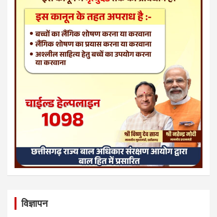
विज्ञापन