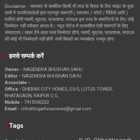
Disclaimer - समाचार से सम्बंधित किसी भी तरह के विवाद के लिए साइट के कुछ
तत्वों में उपयोगकर्ताओं द्वारा प्रस्तुत सामग्री ( समाचार / फोटो / विडियो आदि )
शामिल होगी स्वामी, मुद्रक, प्रकाशक, संपादक इस तरह के सामग्रियों के लिए कोई
ज़िम्मेदार नहीं स्वीकार करता है। न्यूज़ पोर्टल में प्रकाशित ऐसी सामग्री के लिए
संवाददाता / खबर देने वाला स्वयं जिम्मेदार होगा, स्वामी, मुद्रक, प्रकाशक, संपादक
की कोई भी जिम्मेदारी नहीं होगी. सभी विवादों का न्यायक्षेत्र रायपुर होगा
हमसे सम्पर्क करें
Owner -
NAGENDRA BHUSHAN SAHU
Editor -
NAGENDRA BHUSHAN SAHU
Associate -
Office -
DHEBAR CITY HOMES, E5/5, LOTUS TOWER,
BHATAGAON, RAIPUR C.G.
Mobile -
7415550222
Email -
chhattisgarhstarnews@gmail.com
Tags