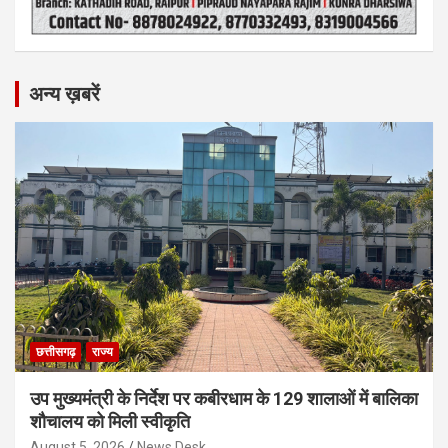
अन्य ख़बरें
छत्तीसगढ़
राज्य
उप मुख्यमंत्री के निर्देश पर कबीरधाम के 129 शालाओं में बालिका
शौचालय को मिली स्वीकृति
August 5, 2026
News Desk