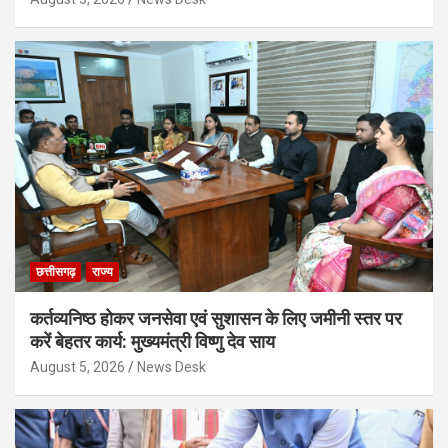
छत्तीसगढ़
राज्य
कर्तव्यनिष्ठ होकर जनसेवा एवं सुशासन के लिए जमीनी स्तर पर
करें बेहतर कार्य: मुख्यमंत्री विष्णु देव साय
August 5, 2026
News Desk