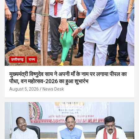
छत्तीसगढ़
राज्य
मुख्यमंत्री विष्णुदेव साय ने अपनी माँ के नाम पर लगाया पीपल का
पौधा, वन महोत्सव-2026 का हुआ शुभारंभ
August 5, 2026
News Desk