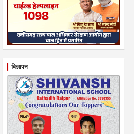
विज्ञापन