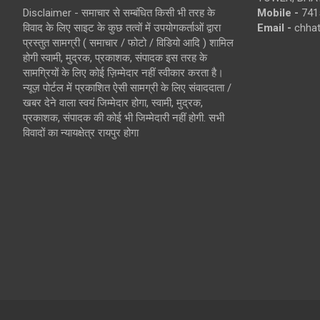
Disclaimer - समाचार से सम्बंधित किसी भी तरह के
Mobile -
741
विवाद के लिए साइट के कुछ तत्वों में उपयोगकर्ताओं द्वारा
Email -
chha
प्रस्तुत सामग्री ( समाचार / फोटो / विडियो आदि ) शामिल
होगी स्वामी, मुद्रक, प्रकाशक, संपादक इस तरह के
सामग्रियों के लिए कोई ज़िम्मेदार नहीं स्वीकार करता है।
न्यूज़ पोर्टल में प्रकाशित ऐसी सामग्री के लिए संवाददाता /
खबर देने वाला स्वयं जिम्मेदार होगा, स्वामी, मुद्रक,
प्रकाशक, संपादक की कोई भी जिम्मेदारी नहीं होगी. सभी
विवादों का न्यायक्षेत्र रायपुर होगा