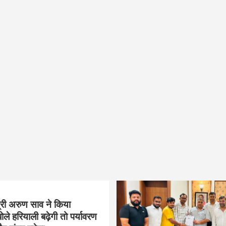
्री अरुण साव ने किया
ोले हरियाली बढ़ेगी तो पर्यावरण