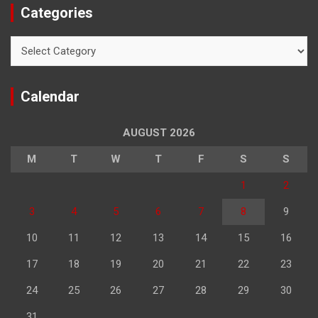
Categories
Categories
Calendar
AUGUST 2026
M
T
W
T
F
S
S
1
2
3
4
5
6
7
8
9
10
11
12
13
14
15
16
17
18
19
20
21
22
23
24
25
26
27
28
29
30
31