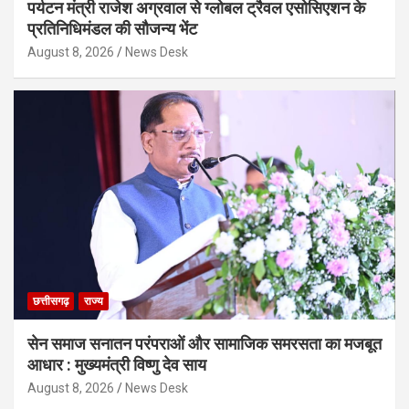
पर्यटन मंत्री राजेश अग्रवाल से ग्लोबल ट्रैवल एसोसिएशन के
प्रतिनिधिमंडल की सौजन्य भेंट
August 8, 2026
News Desk
छत्तीसगढ़
राज्य
सेन समाज सनातन परंपराओं और सामाजिक समरसता का मजबूत
आधार : मुख्यमंत्री विष्णु देव साय
August 8, 2026
News Desk