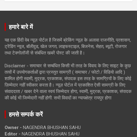
हमारे बारे में
यह एक हिंदी वेब न्यूज़ पोर्टल है जिसमें ब्रेकिंग न्यूज़ के अलावा राजनीति, प्रशासन,
ट्रेंडिंग न्यूज, बॉलीवुड, खेल जगत, लाइफस्टाइल, बिजनेस, सेहत, ब्यूटी, रोजगार
तथा टेक्नोलॉजी से संबंधित खबरें पोस्ट की जाती है।
Disclaimer - समाचार से सम्बंधित किसी भी तरह के विवाद के लिए साइट के कुछ
तत्वों में उपयोगकर्ताओं द्वारा प्रस्तुत सामग्री ( समाचार / फोटो / विडियो आदि )
शामिल होगी स्वामी, मुद्रक, प्रकाशक, संपादक इस तरह के सामग्रियों के लिए कोई
ज़िम्मेदार नहीं स्वीकार करता है। न्यूज़ पोर्टल में प्रकाशित ऐसी सामग्री के लिए
संवाददाता / खबर देने वाला स्वयं जिम्मेदार होगा, स्वामी, मुद्रक, प्रकाशक, संपादक
की कोई भी जिम्मेदारी नहीं होगी. सभी विवादों का न्यायक्षेत्र रायपुर होगा
हमसे सम्पर्क करें
Owner -
NAGENDRA BHUSHAN SAHU
Editor -
NAGENDRA BHUSHAN SAHU