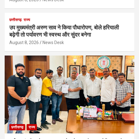
छत्तीसगढ़
राज्य
उप मुख्यमंत्री अरुण साव ने किया पौधारोपण, बोले हरियाली
बढ़ेगी तो पर्यावरण भी स्वस्थ और सुंदर बनेगा
August 8, 2026
News Desk
छत्तीसगढ़
राज्य