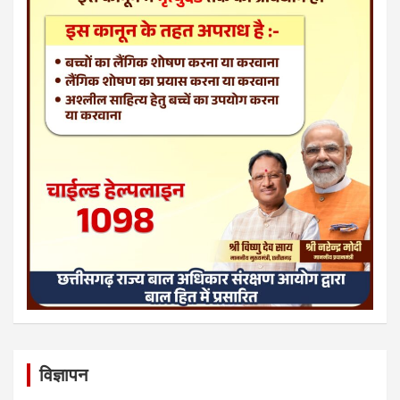
विज्ञापन