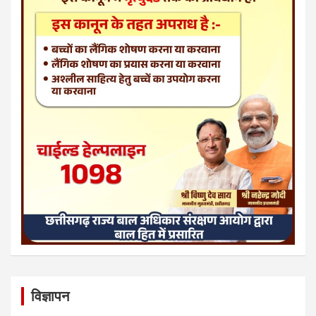
विज्ञापन