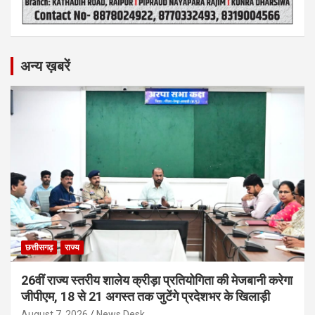
अन्य ख़बरें
छत्तीसगढ़
राज्य
26वीं राज्य स्तरीय शालेय क्रीड़ा प्रतियोगिता की मेजबानी करेगा
जीपीएम, 18 से 21 अगस्त तक जुटेंगे प्रदेशभर के खिलाड़ी
August 7, 2026
News Desk