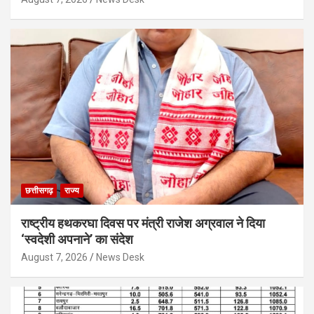
छत्तीसगढ़
राज्य
राष्ट्रीय हथकरघा दिवस पर मंत्री राजेश अग्रवाल ने दिया
‘स्वदेशी अपनाने’ का संदेश
August 7, 2026
News Desk