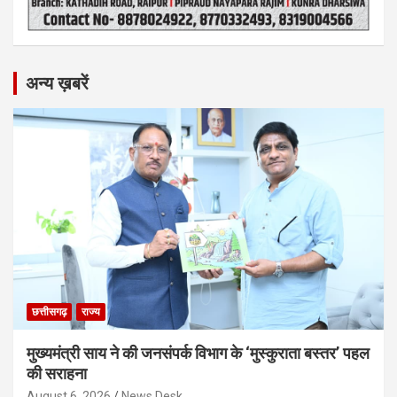
अन्य ख़बरें
छत्तीसगढ़
राज्य
मुख्यमंत्री साय ने की जनसंपर्क विभाग के ‘मुस्कुराता बस्तर’ पहल
की सराहना
August 6, 2026
News Desk