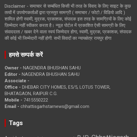
Disclaimer - समाचार से सम्बंधित किसी भी तरह के विवाद के लिए साइट के कुछ
तत्वों में उपयोगकर्ताओं द्वारा प्रस्तुत सामग्री ( समाचार / फोटो / विडियो आदि )
शामिल होगी स्वामी, मुद्रक, प्रकाशक, संपादक इस तरह के सामग्रियों के लिए कोई
ज़िम्मेदार नहीं स्वीकार करता है। न्यूज़ पोर्टल में प्रकाशित ऐसी सामग्री के लिए
संवाददाता / खबर देने वाला स्वयं जिम्मेदार होगा, स्वामी, मुद्रक, प्रकाशक, संपादक
की कोई भी जिम्मेदारी नहीं होगी. सभी विवादों का न्यायक्षेत्र रायपुर होगा
हमसे सम्पर्क करें
Owner -
NAGENDRA BHUSHAN SAHU
Editor -
NAGENDRA BHUSHAN SAHU
Associate -
Office -
DHEBAR CITY HOMES, E5/5, LOTUS TOWER,
BHATAGAON, RAIPUR C.G.
Mobile -
7415550222
Email -
chhattisgarhstarnews@gmail.com
Tags