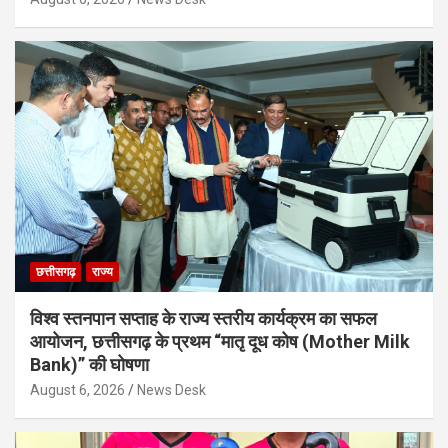
छत्तीसगढ़
राज्य
विश्व स्तनपान सप्ताह के राज्य स्तरीय कार्यक्रम का सफल
आयोजन, छत्तीसगढ़ के प्रथम “मातृ दूध कोष (Mother Milk
Bank)” की घोषणा
August 6, 2026
News Desk