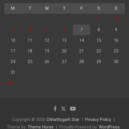
M
T
W
T
F
S
S
1
2
3
4
5
6
7
8
9
10
11
12
13
14
15
16
17
18
19
20
21
22
23
24
25
26
27
28
29
30
31
« Jul
Copyright © 2026
Chhattisgarh Star
Privacy Policy
Theme by:
Theme Horse
Proudly Powered by:
WordPress