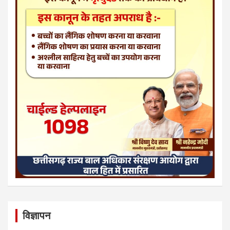
विज्ञापन