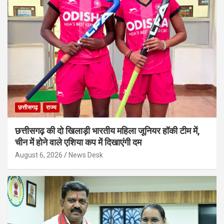
छत्तीसगढ़
राज्य
छत्तीसगढ़ की दो खिलाड़ी भारतीय महिला जूनियर हॉकी टीम में,
चीन में होने वाले एशिया कप में दिखाएंगी दम
August 6, 2026
News Desk