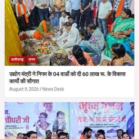
छत्तीसगढ़
राज्य
उद्योग मंत्री ने निगम के 04 वार्डाे को दी 60 लाख रू. के विकास
कार्याे की सौगात
August 9, 2026
News Desk