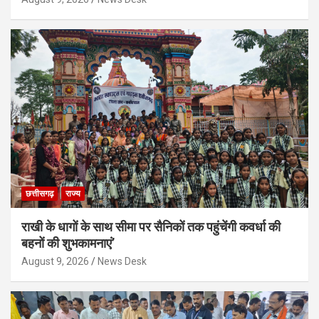
छत्तीसगढ़
राज्य
राखी के धागों के साथ सीमा पर सैनिकों तक पहुंचेंगी कवर्धा की
बहनों की शुभकामनाएं’
August 9, 2026
News Desk