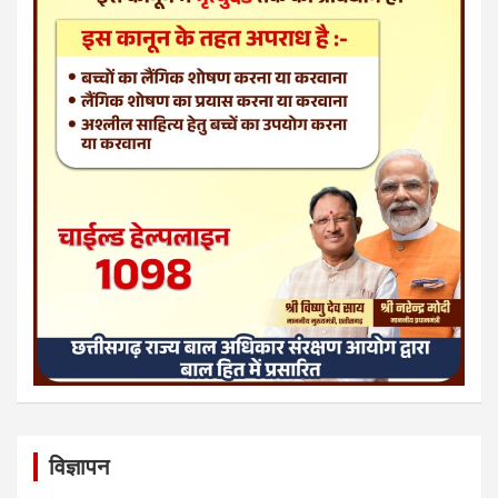
विज्ञापन