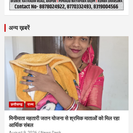
अन्य ख़बरें
छत्तीसगढ़
राज्य
मिनीमाता महतारी जतन योजना से श्रमिक माताओं को मिल रहा
आर्थिक संबल
August 9, 2026
News Desk