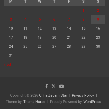
M
T
W
T
F
S
S
1
2
3
4
5
6
7
8
9
10
11
12
13
14
15
16
17
18
19
20
21
22
23
24
25
26
27
28
29
30
31
« Jul
Copyright © 2026
Chhattisgarh Star
Privacy Policy
Theme by:
Theme Horse
Proudly Powered by:
WordPress