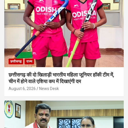
छत्तीसगढ़
राज्य
छत्तीसगढ़ की दो खिलाड़ी भारतीय महिला जूनियर हॉकी टीम में,
चीन में होने वाले एशिया कप में दिखाएंगी दम
August 6, 2026
News Desk