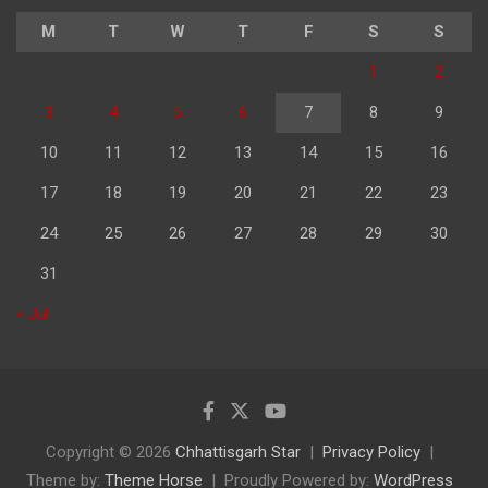
M
T
W
T
F
S
S
1
2
3
4
5
6
7
8
9
10
11
12
13
14
15
16
17
18
19
20
21
22
23
24
25
26
27
28
29
30
31
« Jul
Copyright © 2026
Chhattisgarh Star
Privacy Policy
Theme by:
Theme Horse
Proudly Powered by:
WordPress