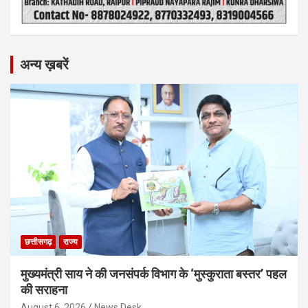
अन्य ख़बरें
छत्तीसगढ़
राज्य
मुख्यमंत्री साय ने की जनसंपर्क विभाग के ‘मुस्कुराता बस्तर’ पहल
की सराहना
August 6, 2026
News Desk