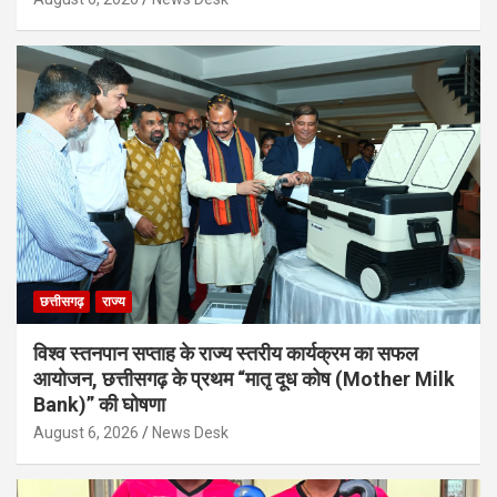
छत्तीसगढ़
राज्य
विश्व स्तनपान सप्ताह के राज्य स्तरीय कार्यक्रम का सफल
आयोजन, छत्तीसगढ़ के प्रथम “मातृ दूध कोष (Mother Milk
Bank)” की घोषणा
August 6, 2026
News Desk