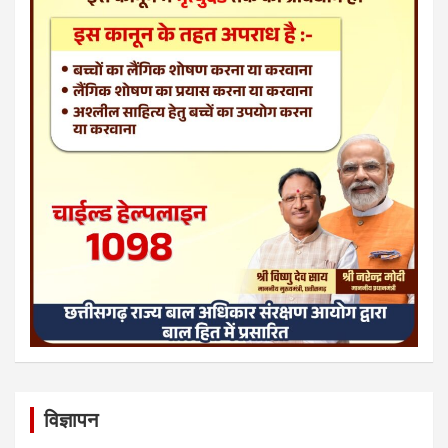
विज्ञापन