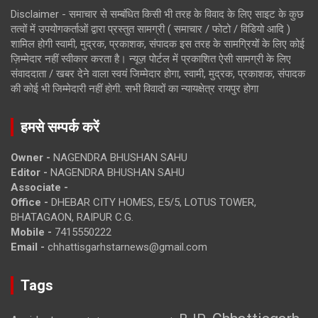
Disclaimer - समाचार से सम्बंधित किसी भी तरह के विवाद के लिए साइट के कुछ
तत्वों में उपयोगकर्ताओं द्वारा प्रस्तुत सामग्री ( समाचार / फोटो / विडियो आदि )
शामिल होगी स्वामी, मुद्रक, प्रकाशक, संपादक इस तरह के सामग्रियों के लिए कोई
ज़िम्मेदार नहीं स्वीकार करता है। न्यूज़ पोर्टल में प्रकाशित ऐसी सामग्री के लिए
संवाददाता / खबर देने वाला स्वयं जिम्मेदार होगा, स्वामी, मुद्रक, प्रकाशक, संपादक
की कोई भी जिम्मेदारी नहीं होगी. सभी विवादों का न्यायक्षेत्र रायपुर होगा
हमसे सम्पर्क करें
Owner -
NAGENDRA BHUSHAN SAHU
Editor -
NAGENDRA BHUSHAN SAHU
Associate -
Office -
DHEBAR CITY HOMES, E5/5, LOTUS TOWER,
BHATAGAON, RAIPUR C.G.
Mobile -
7415550222
Email -
chhattisgarhstarnews@gmail.com
Tags