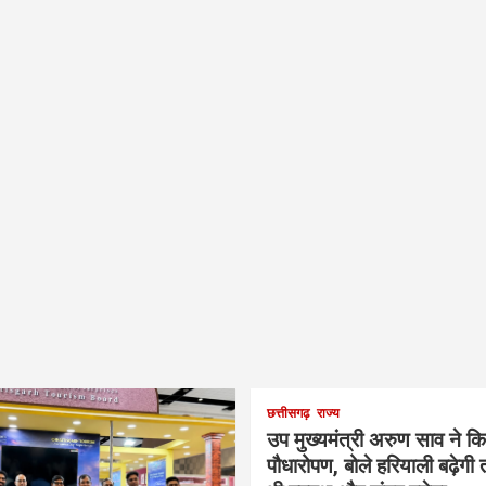
छत्तीसगढ़
राज्य
उप मुख्यमंत्री अरुण साव ने क
पौधारोपण, बोले हरियाली बढ़ेगी 