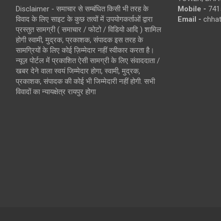
Disclaimer - समाचार से सम्बंधित किसी भी तरह के
Mobile -
741
विवाद के लिए साइट के कुछ तत्वों में उपयोगकर्ताओं द्वारा
Email -
chha
प्रस्तुत सामग्री ( समाचार / फोटो / विडियो आदि ) शामिल
होगी स्वामी, मुद्रक, प्रकाशक, संपादक इस तरह के
सामग्रियों के लिए कोई ज़िम्मेदार नहीं स्वीकार करता है।
न्यूज़ पोर्टल में प्रकाशित ऐसी सामग्री के लिए संवाददाता /
खबर देने वाला स्वयं जिम्मेदार होगा, स्वामी, मुद्रक,
प्रकाशक, संपादक की कोई भी जिम्मेदारी नहीं होगी. सभी
विवादों का न्यायक्षेत्र रायपुर होगा