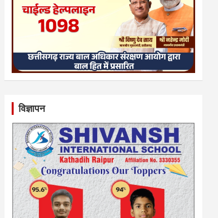
विज्ञापन