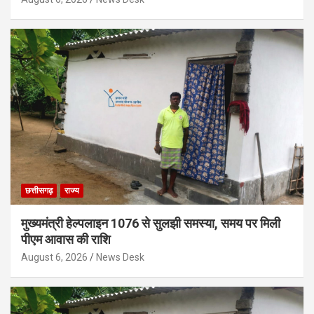
छत्तीसगढ़
राज्य
मुख्यमंत्री हेल्पलाइन 1076 से सुलझी समस्या, समय पर मिली
पीएम आवास की राशि
August 6, 2026
News Desk