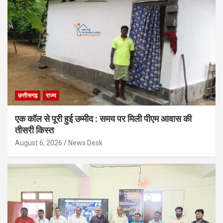
छत्तीसगढ़
राज्य
एक कॉल से पूरी हुई उम्मीद : समय पर मिली पीएम आवास की
तीसरी किस्त
August 6, 2026
News Desk