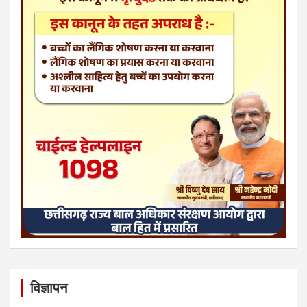
विज्ञापन