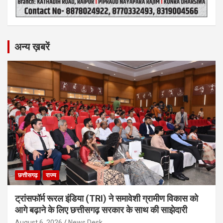
अन्य ख़बरें
छत्तीसगढ़
राज्य
ट्रांसफॉर्म रूरल इंडिया (TRI) ने समावेशी ग्रामीण विकास को
आगे बढ़ाने के लिए छत्तीसगढ़ सरकार के साथ की साझेदारी
August 6, 2026
News Desk