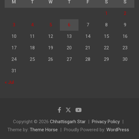
M
T
W
T
F
S
S
1
2
3
4
5
6
7
8
9
10
11
12
13
14
15
16
17
18
19
20
21
22
23
24
25
26
27
28
29
30
31
« Jul
Copyright © 2026
Chhattisgarh Star
Privacy Policy
Theme by:
Theme Horse
Proudly Powered by:
WordPress