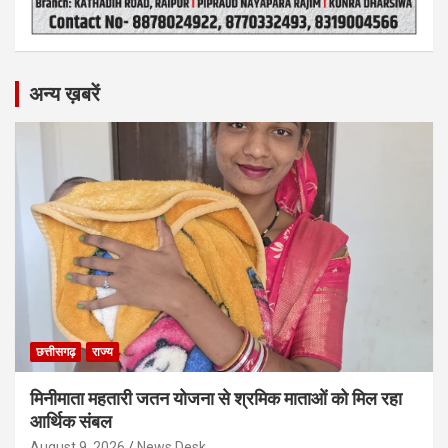
अन्य ख़बरें
छत्तीसगढ़
राज्य
मिनीमाता महतारी जतन योजना से श्रमिक माताओं को मिल रहा
आर्थिक संबल
August 9, 2026
News Desk