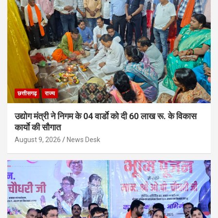
छत्तीसगढ़
राज्य
उद्योग मंत्री ने निगम के 04 वार्डाे को दी 60 लाख रू. के विकास
कार्याे की सौगात
August 9, 2026
News Desk