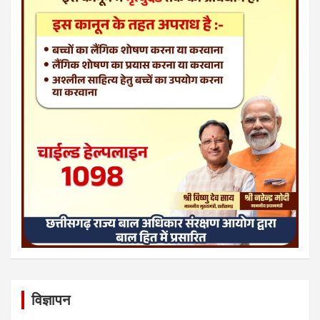
विज्ञापन