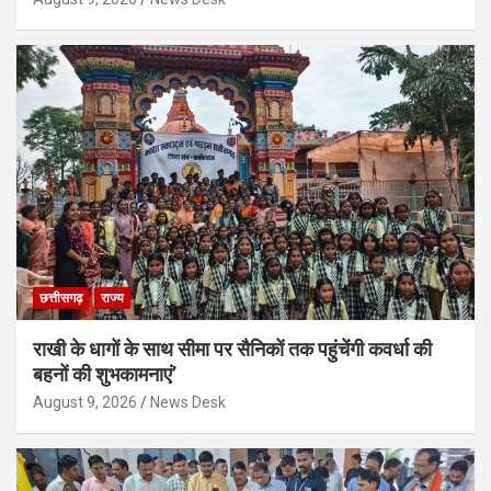
छत्तीसगढ़
राज्य
राखी के धागों के साथ सीमा पर सैनिकों तक पहुंचेंगी कवर्धा की
बहनों की शुभकामनाएं’
August 9, 2026
News Desk