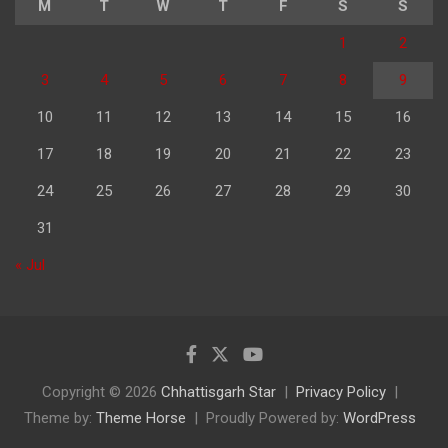
M
T
W
T
F
S
S
1
2
3
4
5
6
7
8
9
10
11
12
13
14
15
16
17
18
19
20
21
22
23
24
25
26
27
28
29
30
31
« Jul
Copyright © 2026
Chhattisgarh Star
Privacy Policy
Theme by:
Theme Horse
Proudly Powered by:
WordPress