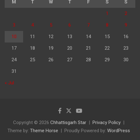
M
T
W
T
F
S
S
1
2
3
4
5
6
7
8
9
10
11
12
13
14
15
16
17
18
19
20
21
22
23
24
25
26
27
28
29
30
31
« Jul
Copyright © 2026
Chhattisgarh Star
Privacy Policy
Theme by:
Theme Horse
Proudly Powered by:
WordPress