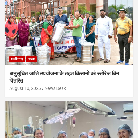
छत्तीसगढ़
राज्य
अनुसूचित जाति उपयोजना के तहत किसानों को स्टोरेज बिन
वितरित
August 10, 2026
News Desk