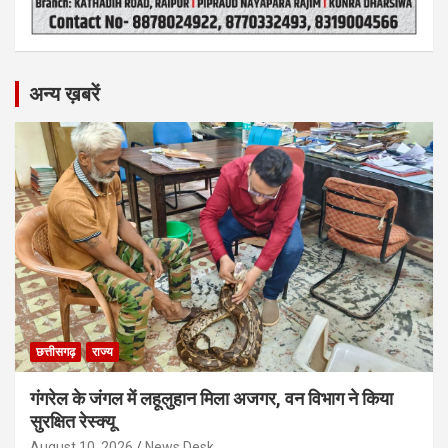
अन्य ख़बरें
छत्तीसगढ़
राज्य
गंगरेल के जंगल में लहूलुहान मिला अजगर, वन विभाग ने किया
सुरक्षित रेस्क्यू
August 10, 2026
News Desk