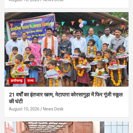
छत्तीसगढ़
राज्य
21 वर्षों का इंतजार खत्म, मेटापारा कोरसागुड़ा में फिर गूंजी स्कूल
की घंटी
August 10, 2026
News Desk