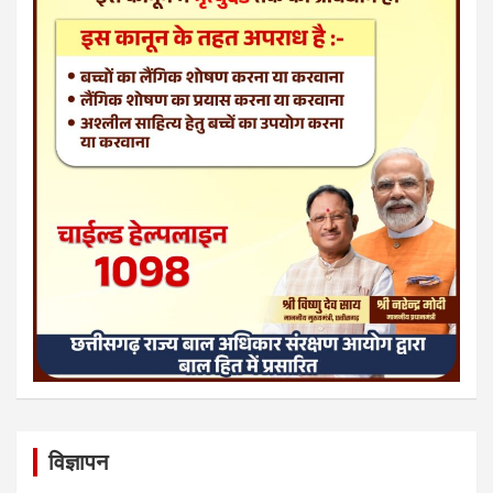
विज्ञापन