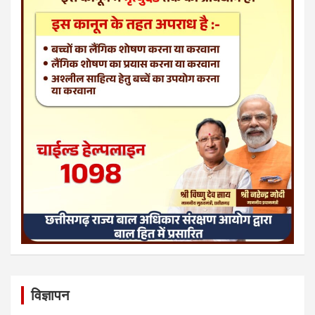
विज्ञापन