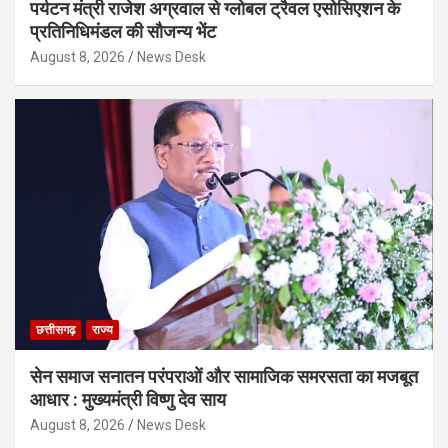
पर्यटन मंत्री राजेश अग्रवाल से ग्लोबल ट्रैवल एसोसिएशन के
प्रतिनिधिमंडल की सौजन्य भेंट
August 8, 2026
News Desk
छत्तीसगढ़
राज्य
सेन समाज सनातन परंपराओं और सामाजिक समरसता का मजबूत
आधार : मुख्यमंत्री विष्णु देव साय
August 8, 2026
News Desk