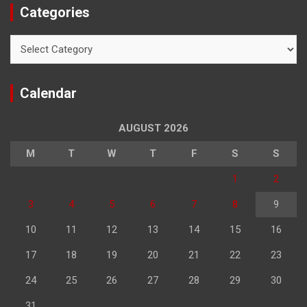
Categories
Categories
Calendar
AUGUST 2026
M
T
W
T
F
S
S
1
2
3
4
5
6
7
8
9
10
11
12
13
14
15
16
17
18
19
20
21
22
23
24
25
26
27
28
29
30
31