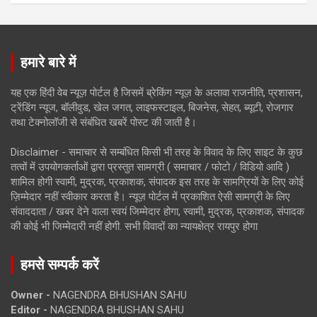
हमारे बारे में
यह एक हिंदी वेब न्यूज़ पोर्टल है जिसमें ब्रेकिंग न्यूज़ के अलावा राजनीति, प्रशासन,
ट्रेंडिंग न्यूज, बॉलीवुड, खेल जगत, लाइफस्टाइल, बिजनेस, सेहत, ब्यूटी, रोजगार
तथा टेक्नोलॉजी से संबंधित खबरें पोस्ट की जाती है।
Disclaimer - समाचार से सम्बंधित किसी भी तरह के विवाद के लिए साइट के कुछ
तत्वों में उपयोगकर्ताओं द्वारा प्रस्तुत सामग्री ( समाचार / फोटो / विडियो आदि )
शामिल होगी स्वामी, मुद्रक, प्रकाशक, संपादक इस तरह के सामग्रियों के लिए कोई
ज़िम्मेदार नहीं स्वीकार करता है। न्यूज़ पोर्टल में प्रकाशित ऐसी सामग्री के लिए
संवाददाता / खबर देने वाला स्वयं जिम्मेदार होगा, स्वामी, मुद्रक, प्रकाशक, संपादक
की कोई भी जिम्मेदारी नहीं होगी. सभी विवादों का न्यायक्षेत्र रायपुर होगा
हमसे सम्पर्क करें
Owner -
NAGENDRA BHUSHAN SAHU
Editor -
NAGENDRA BHUSHAN SAHU