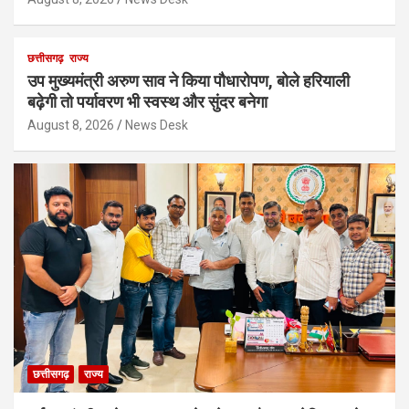
छत्तीसगढ़
राज्य
उप मुख्यमंत्री अरुण साव ने किया पौधारोपण, बोले हरियाली
बढ़ेगी तो पर्यावरण भी स्वस्थ और सुंदर बनेगा
August 8, 2026
News Desk
छत्तीसगढ़
राज्य