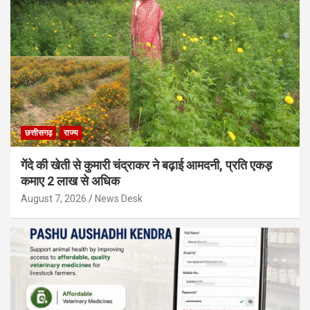
छत्तीसगढ़
राज्य
गेंदे की खेती से कुमारी चंद्राकर ने बढ़ाई आमदनी, प्रति एकड़
कमाए 2 लाख से अधिक
August 7, 2026
News Desk