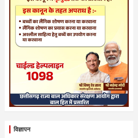
विज्ञापन