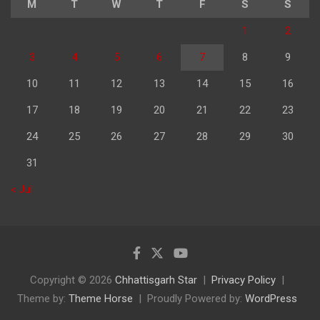
M
T
W
T
F
S
S
1
2
3
4
5
6
7
8
9
10
11
12
13
14
15
16
17
18
19
20
21
22
23
24
25
26
27
28
29
30
31
« Jul
Copyright © 2026
Chhattisgarh Star
Privacy Policy
Theme by:
Theme Horse
Proudly Powered by:
WordPress