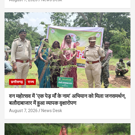
छत्तीसगढ़
राज्य
वन महोत्सव में ‘एक पेड़ माँ के नाम’ अभियान को मिला जनसमर्थन,
बलौदाबाजार में हुआ व्यापक वृक्षारोपण
August 7, 2026
News Desk