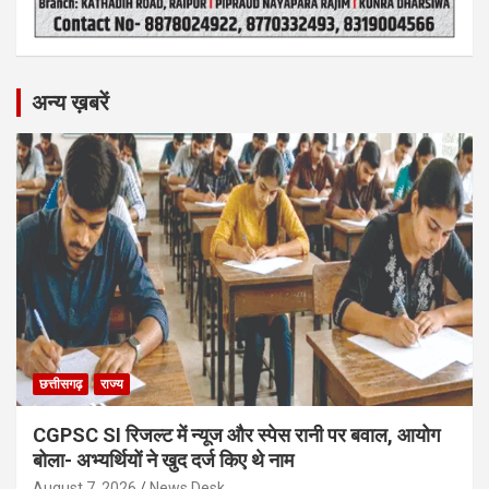
अन्य ख़बरें
छत्तीसगढ़
राज्य
CGPSC SI रिजल्ट में न्यूज और स्पेस रानी पर बवाल, आयोग
बोला- अभ्यर्थियों ने खुद दर्ज किए थे नाम
August 7, 2026
News Desk