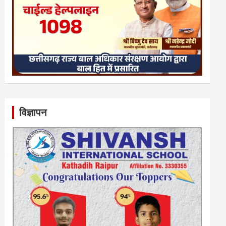
विज्ञापन