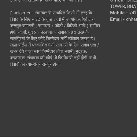
TOWER, BHAT
Disclaimer - समाचार से सम्बंधित किसी भी तरह के
Mobile -
741
विवाद के लिए साइट के कुछ तत्वों में उपयोगकर्ताओं द्वारा
Email -
chha
प्रस्तुत सामग्री ( समाचार / फोटो / विडियो आदि ) शामिल
होगी स्वामी, मुद्रक, प्रकाशक, संपादक इस तरह के
सामग्रियों के लिए कोई ज़िम्मेदार नहीं स्वीकार करता है।
न्यूज़ पोर्टल में प्रकाशित ऐसी सामग्री के लिए संवाददाता /
खबर देने वाला स्वयं जिम्मेदार होगा, स्वामी, मुद्रक,
प्रकाशक, संपादक की कोई भी जिम्मेदारी नहीं होगी. सभी
विवादों का न्यायक्षेत्र रायपुर होगा