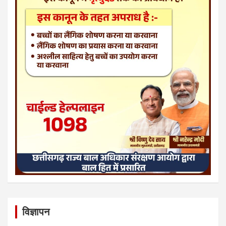
विज्ञापन