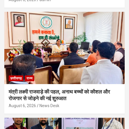
छत्तीसगढ़
राज्य
मंत्री लक्ष्मी राजवाड़े की पहल, अनाथ बच्चों को कौशल और
रोजगार से जोड़ने की नई शुरुआत
August 6, 2026
News Desk