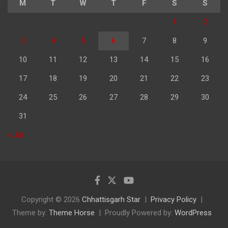
M
T
W
T
F
S
S
1
2
3
4
5
6
7
8
9
10
11
12
13
14
15
16
17
18
19
20
21
22
23
24
25
26
27
28
29
30
31
« Jul
Copyright © 2026
Chhattisgarh Star
Privacy Policy
Theme by:
Theme Horse
Proudly Powered by:
WordPress