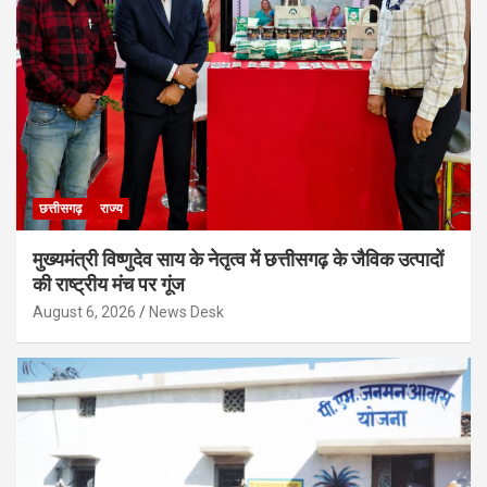
छत्तीसगढ़
राज्य
मुख्यमंत्री विष्णुदेव साय के नेतृत्व में छत्तीसगढ़ के जैविक उत्पादों
की राष्ट्रीय मंच पर गूंज
August 6, 2026
News Desk