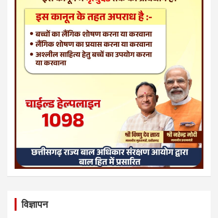
विज्ञापन