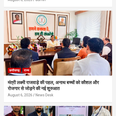
छत्तीसगढ़
राज्य
मंत्री लक्ष्मी राजवाड़े की पहल, अनाथ बच्चों को कौशल और
रोजगार से जोड़ने की नई शुरुआत
August 6, 2026
News Desk