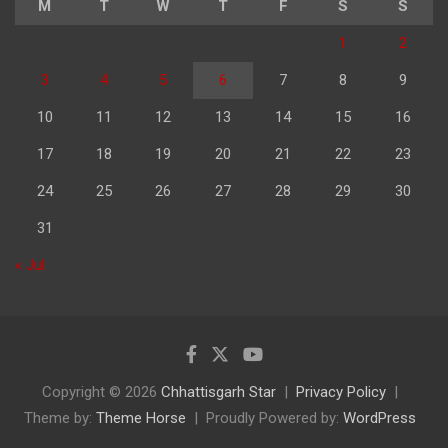
M
T
W
T
F
S
S
1
2
3
4
5
6
7
8
9
10
11
12
13
14
15
16
17
18
19
20
21
22
23
24
25
26
27
28
29
30
31
« Jul
Copyright © 2026
Chhattisgarh Star
Privacy Policy
Theme by:
Theme Horse
Proudly Powered by:
WordPress