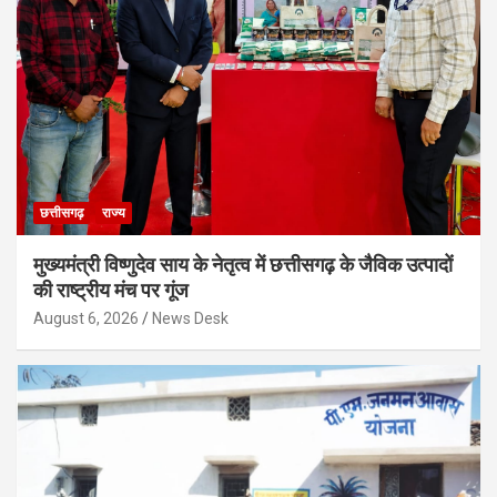
छत्तीसगढ़
राज्य
मुख्यमंत्री विष्णुदेव साय के नेतृत्व में छत्तीसगढ़ के जैविक उत्पादों
की राष्ट्रीय मंच पर गूंज
August 6, 2026
News Desk