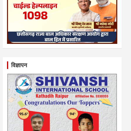
विज्ञापन