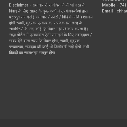
Disclaimer - समाचार से सम्बंधित किसी भी तरह के
Mobile -
741
विवाद के लिए साइट के कुछ तत्वों में उपयोगकर्ताओं द्वारा
Email -
chha
प्रस्तुत सामग्री ( समाचार / फोटो / विडियो आदि ) शामिल
होगी स्वामी, मुद्रक, प्रकाशक, संपादक इस तरह के
सामग्रियों के लिए कोई ज़िम्मेदार नहीं स्वीकार करता है।
न्यूज़ पोर्टल में प्रकाशित ऐसी सामग्री के लिए संवाददाता /
खबर देने वाला स्वयं जिम्मेदार होगा, स्वामी, मुद्रक,
प्रकाशक, संपादक की कोई भी जिम्मेदारी नहीं होगी. सभी
विवादों का न्यायक्षेत्र रायपुर होगा