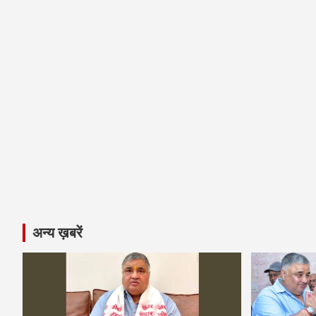
अन्य ख़बरें