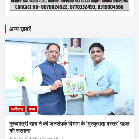
अन्य ख़बरें
छत्तीसगढ़
राज्य
मुख्यमंत्री साय ने की जनसंपर्क विभाग के ‘मुस्कुराता बस्तर’ पहल
की सराहना
August 6, 2026
News Desk