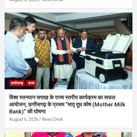
छत्तीसगढ़
राज्य
विश्व स्तनपान सप्ताह के राज्य स्तरीय कार्यक्रम का सफल
आयोजन, छत्तीसगढ़ के प्रथम “मातृ दूध कोष (Mother Milk
Bank)” की घोषणा
August 6, 2026
News Desk