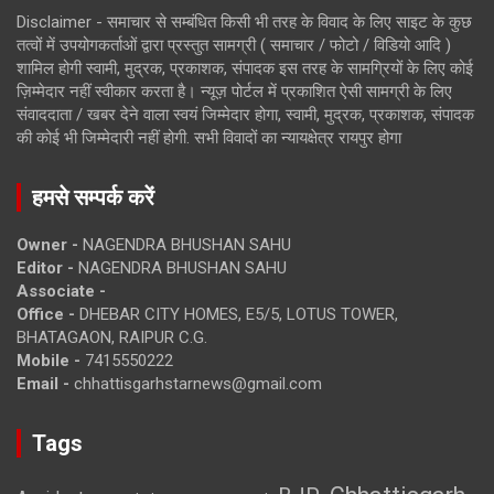
Disclaimer - समाचार से सम्बंधित किसी भी तरह के विवाद के लिए साइट के कुछ
तत्वों में उपयोगकर्ताओं द्वारा प्रस्तुत सामग्री ( समाचार / फोटो / विडियो आदि )
शामिल होगी स्वामी, मुद्रक, प्रकाशक, संपादक इस तरह के सामग्रियों के लिए कोई
ज़िम्मेदार नहीं स्वीकार करता है। न्यूज़ पोर्टल में प्रकाशित ऐसी सामग्री के लिए
संवाददाता / खबर देने वाला स्वयं जिम्मेदार होगा, स्वामी, मुद्रक, प्रकाशक, संपादक
की कोई भी जिम्मेदारी नहीं होगी. सभी विवादों का न्यायक्षेत्र रायपुर होगा
हमसे सम्पर्क करें
Owner -
NAGENDRA BHUSHAN SAHU
Editor -
NAGENDRA BHUSHAN SAHU
Associate -
Office -
DHEBAR CITY HOMES, E5/5, LOTUS TOWER,
BHATAGAON, RAIPUR C.G.
Mobile -
7415550222
Email -
chhattisgarhstarnews@gmail.com
Tags