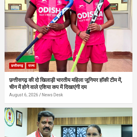
छत्तीसगढ़
राज्य
छत्तीसगढ़ की दो खिलाड़ी भारतीय महिला जूनियर हॉकी टीम में,
चीन में होने वाले एशिया कप में दिखाएंगी दम
August 6, 2026
News Desk