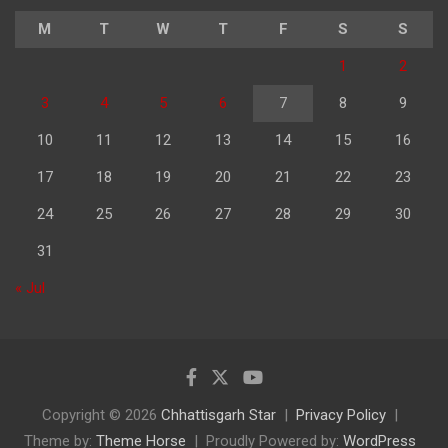
M
T
W
T
F
S
S
1
2
3
4
5
6
7
8
9
10
11
12
13
14
15
16
17
18
19
20
21
22
23
24
25
26
27
28
29
30
31
« Jul
Copyright © 2026
Chhattisgarh Star
Privacy Policy
Theme by:
Theme Horse
Proudly Powered by:
WordPress