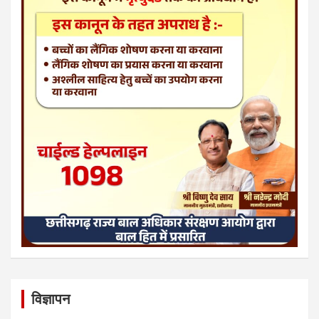
विज्ञापन