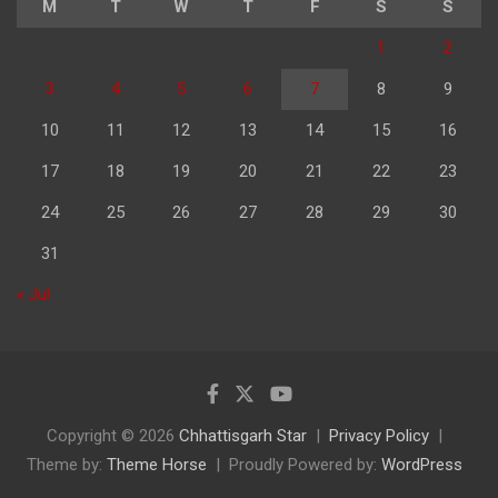
M
T
W
T
F
S
S
1
2
3
4
5
6
7
8
9
10
11
12
13
14
15
16
17
18
19
20
21
22
23
24
25
26
27
28
29
30
31
« Jul
Copyright © 2026
Chhattisgarh Star
Privacy Policy
Theme by:
Theme Horse
Proudly Powered by:
WordPress