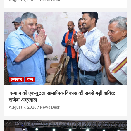
छत्तीसगढ़
राज्य
समाज की एकजुटता सामाजिक विकास की सबसे बड़ी शक्ति:
राजेश अग्रवाल
August 7, 2026
News Desk