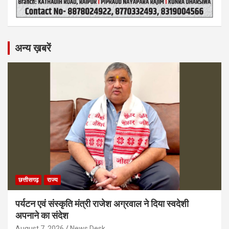
अन्य ख़बरें
छत्तीसगढ़
राज्य
पर्यटन एवं संस्कृति मंत्री राजेश अग्रवाल ने दिया स्वदेशी
अपनाने का संदेश
August 7, 2026
News Desk