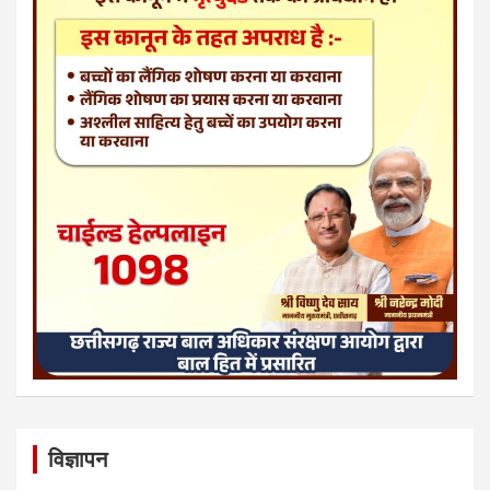
विज्ञापन