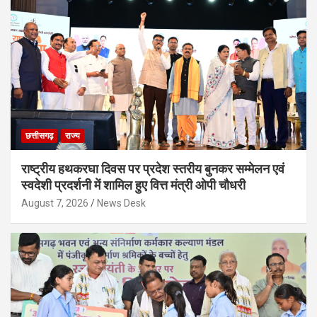
छत्तीसगढ़
राज्य
राष्ट्रीय हथकरघा दिवस पर प्रदेश स्तरीय बुनकर सम्मेलन एवं
स्वदेशी प्रदर्शनी में शामिल हुए वित्त मंत्री ओपी चौधरी
August 7, 2026
News Desk