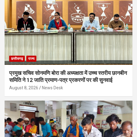
छत्तीसगढ़
राज्य
प्रमुख सचिव सोनमणि बोरा की अध्यक्षता में उच्च स्तरीय छानबीन
समिति ने 12 जाति प्रमाण-पत्र प्रकरणों पर की सुनवाई
August 8, 2026
News Desk