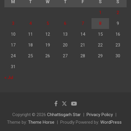
M
T
W
T
F
S
S
1
2
3
4
5
6
7
8
9
10
11
12
13
14
15
16
17
18
19
20
21
22
23
24
25
26
27
28
29
30
31
« Jul
Copyright © 2026
Chhattisgarh Star
Privacy Policy
Theme by:
Theme Horse
Proudly Powered by:
WordPress