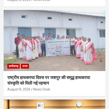
छत्तीसगढ़
राज्य
राष्ट्रीय हाथकरघा दिवस पर जशपुर की समृद्ध हाथकरघा
संस्कृति को मिली नई पहचान
August 8, 2026
News Desk