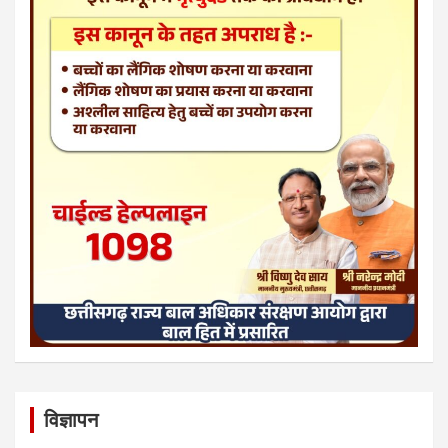
विज्ञापन