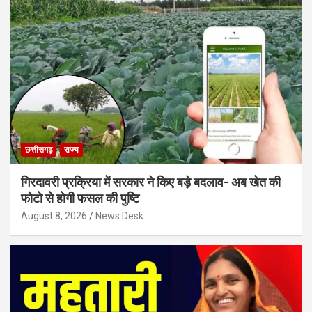
छत्तीसगढ़
राज्य
गिरदावरी प्रक्रिया में सरकार ने किए बड़े बदलाव- अब खेत की
फोटो से होगी फसल की पुष्टि
August 8, 2026
News Desk