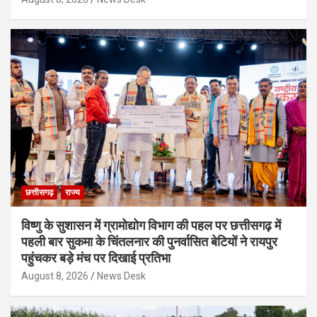
छत्तीसगढ़
राज्य
विष्णु के सुशासन में ग्रामोद्योग विभाग की पहल पर छत्तीसगढ़ में
पहली बार सुकमा के चिंतलनार की पुनर्वासित बेटियों ने रायपुर
पहुंचकर बड़े मंच पर दिखाई प्रतिभा
August 8, 2026
News Desk