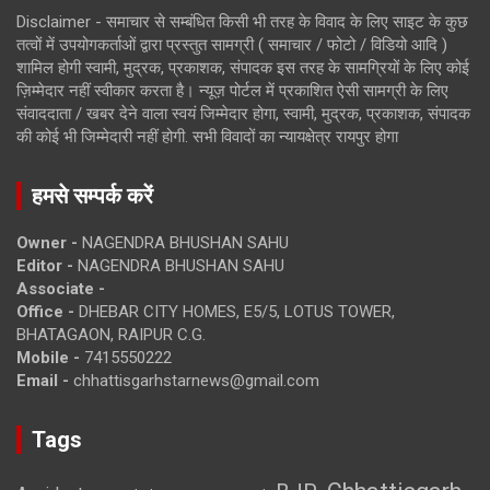
Disclaimer - समाचार से सम्बंधित किसी भी तरह के विवाद के लिए साइट के कुछ
तत्वों में उपयोगकर्ताओं द्वारा प्रस्तुत सामग्री ( समाचार / फोटो / विडियो आदि )
शामिल होगी स्वामी, मुद्रक, प्रकाशक, संपादक इस तरह के सामग्रियों के लिए कोई
ज़िम्मेदार नहीं स्वीकार करता है। न्यूज़ पोर्टल में प्रकाशित ऐसी सामग्री के लिए
संवाददाता / खबर देने वाला स्वयं जिम्मेदार होगा, स्वामी, मुद्रक, प्रकाशक, संपादक
की कोई भी जिम्मेदारी नहीं होगी. सभी विवादों का न्यायक्षेत्र रायपुर होगा
हमसे सम्पर्क करें
Owner -
NAGENDRA BHUSHAN SAHU
Editor -
NAGENDRA BHUSHAN SAHU
Associate -
Office -
DHEBAR CITY HOMES, E5/5, LOTUS TOWER,
BHATAGAON, RAIPUR C.G.
Mobile -
7415550222
Email -
chhattisgarhstarnews@gmail.com
Tags