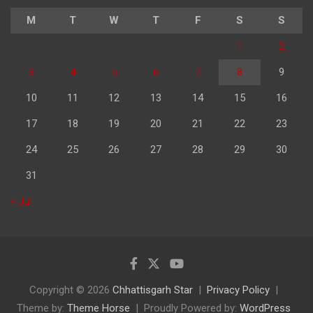
M
T
W
T
F
S
S
1
2
3
4
5
6
7
8
9
10
11
12
13
14
15
16
17
18
19
20
21
22
23
24
25
26
27
28
29
30
31
« Jul
Copyright © 2026
Chhattisgarh Star
Privacy Policy
Theme by:
Theme Horse
Proudly Powered by:
WordPress