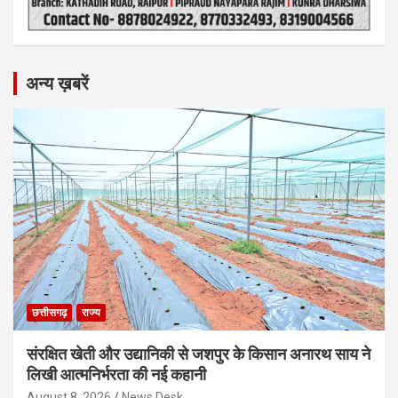
अन्य ख़बरें
छत्तीसगढ़
राज्य
संरक्षित खेती और उद्यानिकी से जशपुर के किसान अनारथ साय ने
लिखी आत्मनिर्भरता की नई कहानी
August 8, 2026
News Desk