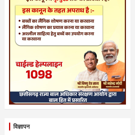
विज्ञापन