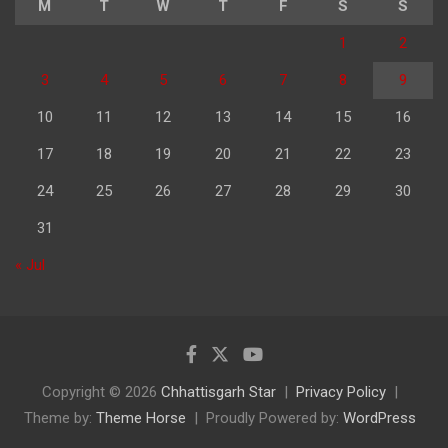
M
T
W
T
F
S
S
1
2
3
4
5
6
7
8
9
10
11
12
13
14
15
16
17
18
19
20
21
22
23
24
25
26
27
28
29
30
31
« Jul
Copyright © 2026
Chhattisgarh Star
Privacy Policy
Theme by:
Theme Horse
Proudly Powered by:
WordPress