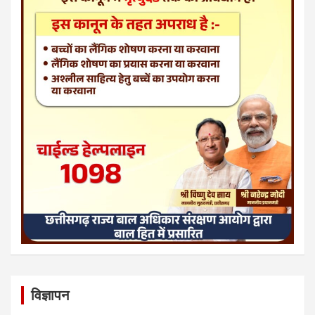
विज्ञापन