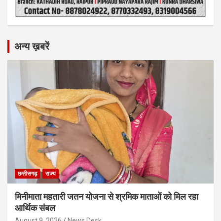
अन्य ख़बरें
छत्तीसगढ़
राज्य
मिनीमाता महतारी जतन योजना से श्रमिक माताओं को मिल रहा
आर्थिक संबल
August 9, 2026
News Desk