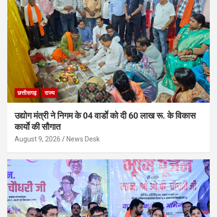
छत्तीसगढ़
राज्य
उद्योग मंत्री ने निगम के 04 वार्डाे को दी 60 लाख रू. के विकास
कार्याे की सौगात
August 9, 2026
News Desk