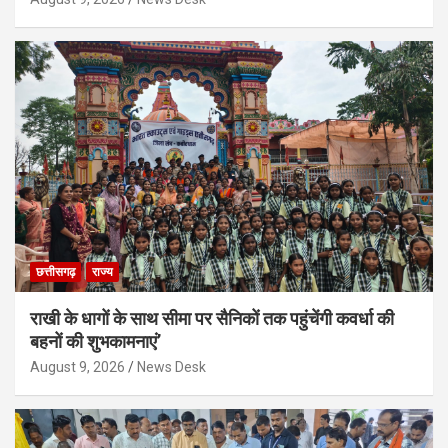
छत्तीसगढ़
राज्य
राखी के धागों के साथ सीमा पर सैनिकों तक पहुंचेंगी कवर्धा की
बहनों की शुभकामनाएं’
August 9, 2026
News Desk