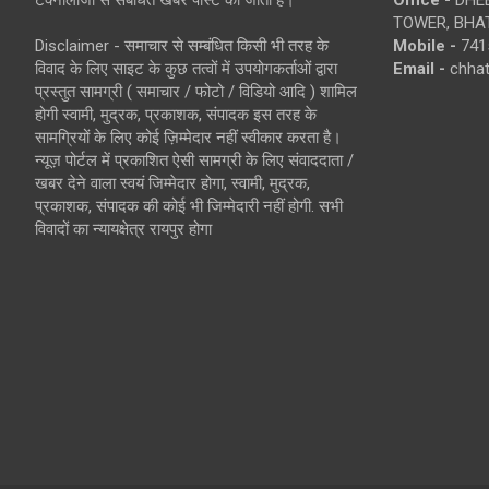
TOWER, BHAT
Disclaimer - समाचार से सम्बंधित किसी भी तरह के
Mobile -
741
विवाद के लिए साइट के कुछ तत्वों में उपयोगकर्ताओं द्वारा
Email -
chha
प्रस्तुत सामग्री ( समाचार / फोटो / विडियो आदि ) शामिल
होगी स्वामी, मुद्रक, प्रकाशक, संपादक इस तरह के
सामग्रियों के लिए कोई ज़िम्मेदार नहीं स्वीकार करता है।
न्यूज़ पोर्टल में प्रकाशित ऐसी सामग्री के लिए संवाददाता /
खबर देने वाला स्वयं जिम्मेदार होगा, स्वामी, मुद्रक,
प्रकाशक, संपादक की कोई भी जिम्मेदारी नहीं होगी. सभी
विवादों का न्यायक्षेत्र रायपुर होगा