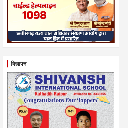
विज्ञापन