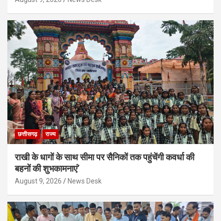
छत्तीसगढ़
राज्य
राखी के धागों के साथ सीमा पर सैनिकों तक पहुंचेंगी कवर्धा की
बहनों की शुभकामनाएं’
August 9, 2026
News Desk