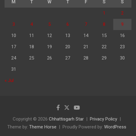
M
T
W
T
F
S
S
1
2
3
4
5
6
7
8
9
10
11
12
13
14
15
16
17
18
19
20
21
22
23
24
25
26
27
28
29
30
31
« Jul
Copyright © 2026
Chhattisgarh Star
Privacy Policy
Theme by:
Theme Horse
Proudly Powered by:
WordPress