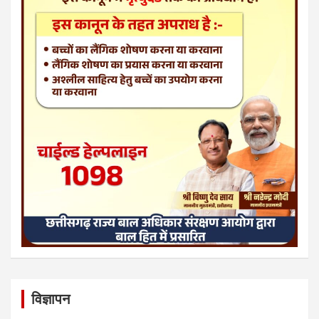
विज्ञापन