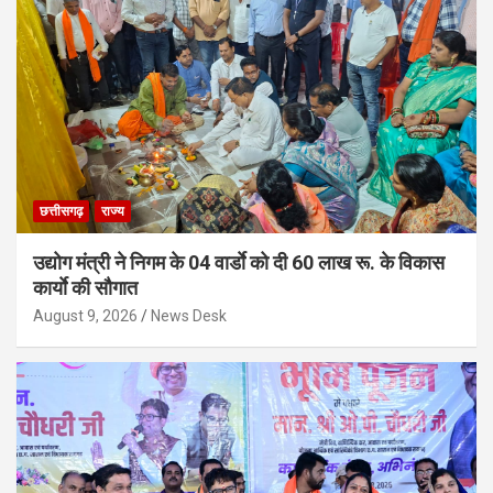
छत्तीसगढ़
राज्य
उद्योग मंत्री ने निगम के 04 वार्डाे को दी 60 लाख रू. के विकास
कार्याे की सौगात
August 9, 2026
News Desk