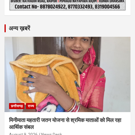
अन्य ख़बरें
छत्तीसगढ़
राज्य
मिनीमाता महतारी जतन योजना से श्रमिक माताओं को मिल रहा
आर्थिक संबल
August 9, 2026
News Desk