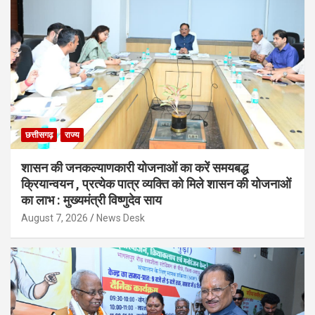
छत्तीसगढ़
राज्य
शासन की जनकल्याणकारी योजनाओं का करें समयबद्ध
क्रियान्वयन , प्रत्येक पात्र व्यक्ति को मिले शासन की योजनाओं
का लाभ : मुख्यमंत्री विष्णुदेव साय
August 7, 2026
News Desk