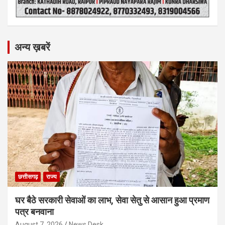
अन्य ख़बरें
छत्तीसगढ़
राज्य
घर बैठे सरकारी सेवाओं का लाभ, सेवा सेतु से आसान हुआ प्रमाण
पत्र बनवाना
August 7, 2026
News Desk