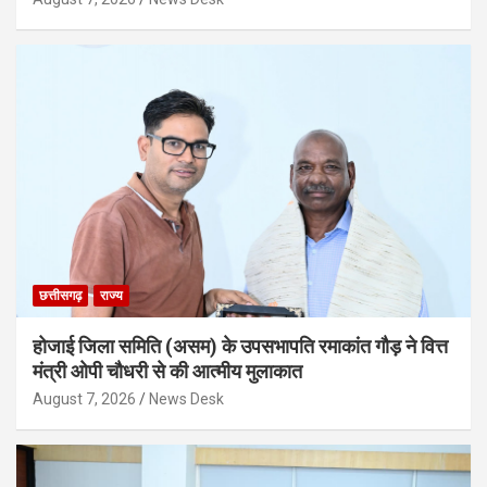
छत्तीसगढ़
राज्य
होजाई जिला समिति (असम) के उपसभापति रमाकांत गौड़ ने वित्त
मंत्री ओपी चौधरी से की आत्मीय मुलाकात
August 7, 2026
News Desk