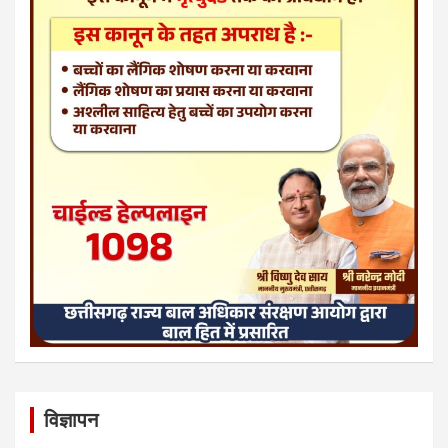
विज्ञापन