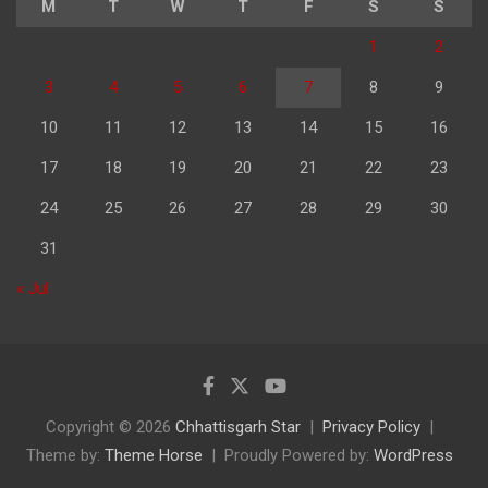
M
T
W
T
F
S
S
1
2
3
4
5
6
7
8
9
10
11
12
13
14
15
16
17
18
19
20
21
22
23
24
25
26
27
28
29
30
31
« Jul
Copyright © 2026
Chhattisgarh Star
Privacy Policy
Theme by:
Theme Horse
Proudly Powered by:
WordPress