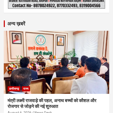
अन्य ख़बरें
छत्तीसगढ़
राज्य
मंत्री लक्ष्मी राजवाड़े की पहल, अनाथ बच्चों को कौशल और
रोजगार से जोड़ने की नई शुरुआत
August 6, 2026
News Desk