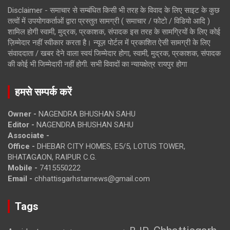
Disclaimer - समाचार से सम्बंधित किसी भी तरह के विवाद के लिए साइट के कुछ
तत्वों में उपयोगकर्ताओं द्वारा प्रस्तुत सामग्री ( समाचार / फोटो / विडियो आदि )
शामिल होगी स्वामी, मुद्रक, प्रकाशक, संपादक इस तरह के सामग्रियों के लिए कोई
ज़िम्मेदार नहीं स्वीकार करता है। न्यूज़ पोर्टल में प्रकाशित ऐसी सामग्री के लिए
संवाददाता / खबर देने वाला स्वयं जिम्मेदार होगा, स्वामी, मुद्रक, प्रकाशक, संपादक
की कोई भी जिम्मेदारी नहीं होगी. सभी विवादों का न्यायक्षेत्र रायपुर होगा
हमसे सम्पर्क करें
Owner -
NAGENDRA BHUSHAN SAHU
Editor -
NAGENDRA BHUSHAN SAHU
Associate -
Office -
DHEBAR CITY HOMES, E5/5, LOTUS TOWER,
BHATAGAON, RAIPUR C.G.
Mobile -
7415550222
Email -
chhattisgarhstarnews@gmail.com
Tags