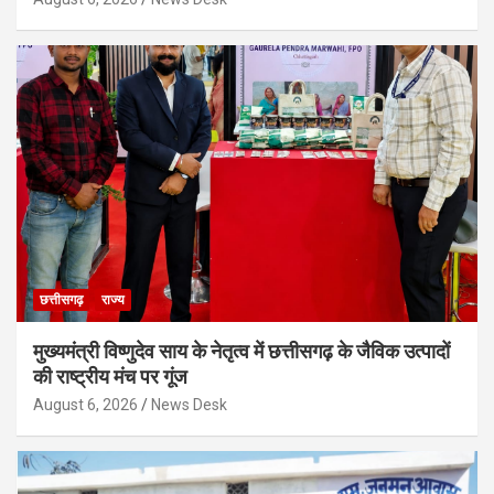
छत्तीसगढ़
राज्य
मुख्यमंत्री विष्णुदेव साय के नेतृत्व में छत्तीसगढ़ के जैविक उत्पादों
की राष्ट्रीय मंच पर गूंज
August 6, 2026
News Desk