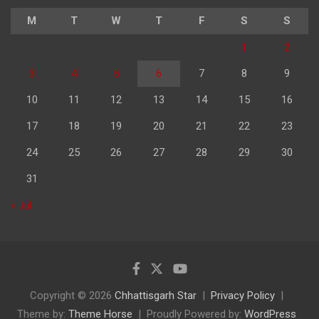
M
T
W
T
F
S
S
1
2
3
4
5
6
7
8
9
10
11
12
13
14
15
16
17
18
19
20
21
22
23
24
25
26
27
28
29
30
31
« Jul
Copyright © 2026
Chhattisgarh Star
Privacy Policy
Theme by:
Theme Horse
Proudly Powered by:
WordPress