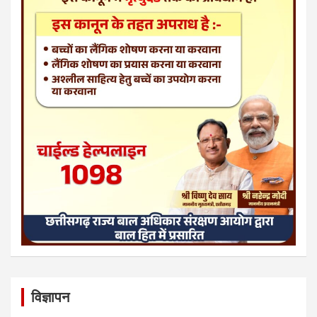
विज्ञापन