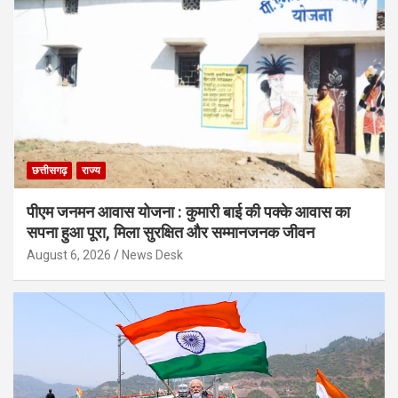
छत्तीसगढ़
राज्य
पीएम जनमन आवास योजना : कुमारी बाई की पक्के आवास का
सपना हुआ पूरा, मिला सुरक्षित और सम्मानजनक जीवन
August 6, 2026
News Desk