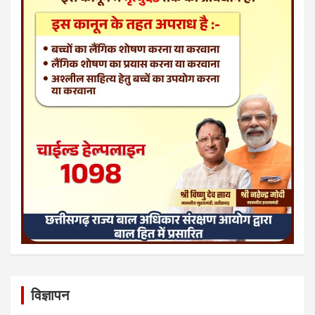
विज्ञापन