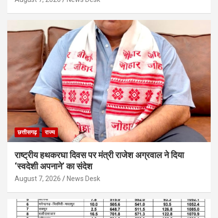
छत्तीसगढ़
राज्य
राष्ट्रीय हथकरघा दिवस पर मंत्री राजेश अग्रवाल ने दिया
‘स्वदेशी अपनाने’ का संदेश
August 7, 2026
News Desk