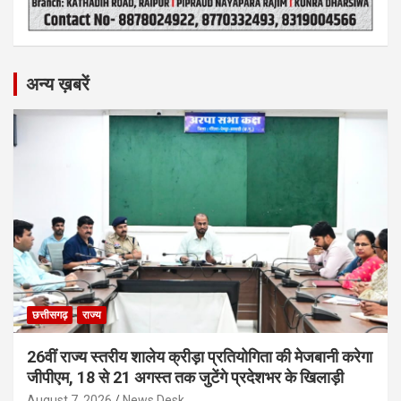
अन्य ख़बरें
छत्तीसगढ़
राज्य
26वीं राज्य स्तरीय शालेय क्रीड़ा प्रतियोगिता की मेजबानी करेगा
जीपीएम, 18 से 21 अगस्त तक जुटेंगे प्रदेशभर के खिलाड़ी
August 7, 2026
News Desk