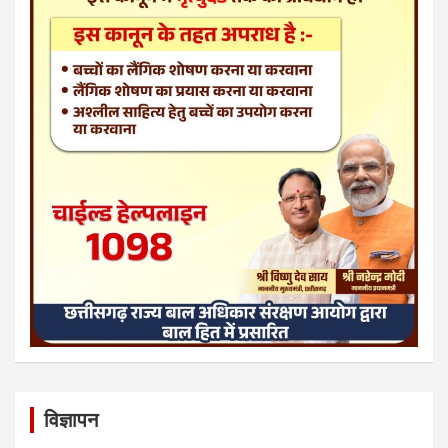
विज्ञापन