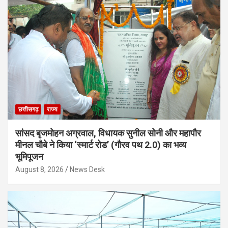
छत्तीसगढ़
राज्य
सांसद बृजमोहन अग्रवाल, विधायक सुनील सोनी और महापौर
मीनल चौबे ने किया ‘स्मार्ट रोड’ (गौरव पथ 2.0) का भव्य
भूमिपूजन
August 8, 2026
News Desk