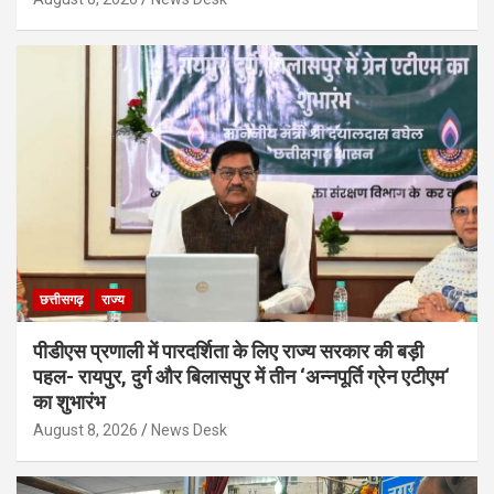
छत्तीसगढ़
राज्य
पीडीएस प्रणाली में पारदर्शिता के लिए राज्य सरकार की बड़ी
पहल- रायपुर, दुर्ग और बिलासपुर में तीन ‘अन्नपूर्ति ग्रेन एटीएम‘
का शुभारंभ
August 8, 2026
News Desk