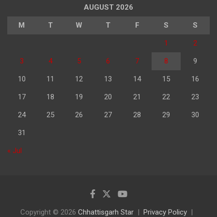
AUGUST 2026
M
T
W
T
F
S
S
1
2
3
4
5
6
7
8
9
10
11
12
13
14
15
16
17
18
19
20
21
22
23
24
25
26
27
28
29
30
31
« Jul
Copyright © 2026
Chhattisgarh Star
Privacy Policy