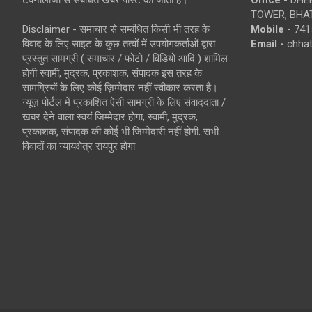
TOWER, BHAT
Disclaimer - समाचार से सम्बंधित किसी भी तरह के
Mobile -
741
विवाद के लिए साइट के कुछ तत्वों में उपयोगकर्ताओं द्वारा
Email -
chha
प्रस्तुत सामग्री ( समाचार / फोटो / विडियो आदि ) शामिल
होगी स्वामी, मुद्रक, प्रकाशक, संपादक इस तरह के
सामग्रियों के लिए कोई ज़िम्मेदार नहीं स्वीकार करता है।
न्यूज़ पोर्टल में प्रकाशित ऐसी सामग्री के लिए संवाददाता /
खबर देने वाला स्वयं जिम्मेदार होगा, स्वामी, मुद्रक,
प्रकाशक, संपादक की कोई भी जिम्मेदारी नहीं होगी. सभी
विवादों का न्यायक्षेत्र रायपुर होगा