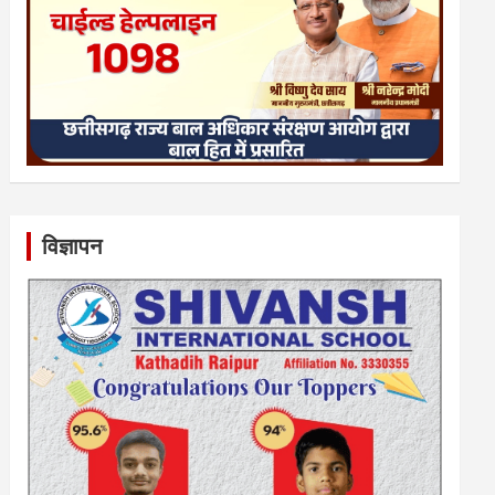
विज्ञापन