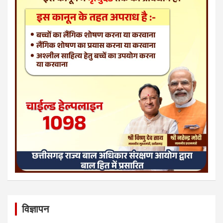
विज्ञापन