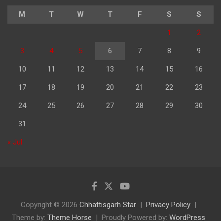
M
T
W
T
F
S
S
1
2
3
4
5
6
7
8
9
10
11
12
13
14
15
16
17
18
19
20
21
22
23
24
25
26
27
28
29
30
31
« Jul
Copyright © 2026
Chhattisgarh Star
Privacy Policy
Theme by:
Theme Horse
Proudly Powered by:
WordPress