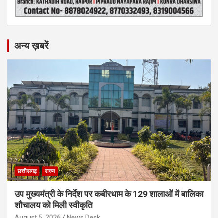
अन्य ख़बरें
छत्तीसगढ़
राज्य
उप मुख्यमंत्री के निर्देश पर कबीरधाम के 129 शालाओं में बालिका
शौचालय को मिली स्वीकृति
August 5, 2026
News Desk