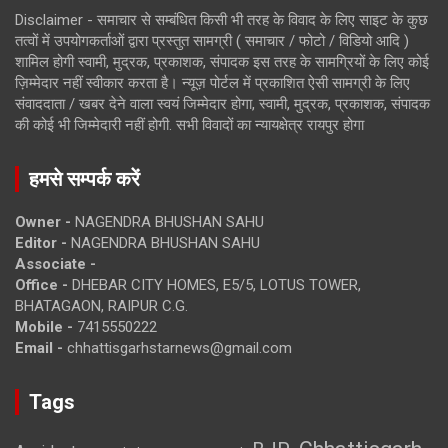
Disclaimer - समाचार से सम्बंधित किसी भी तरह के विवाद के लिए साइट के कुछ
तत्वों में उपयोगकर्ताओं द्वारा प्रस्तुत सामग्री ( समाचार / फोटो / विडियो आदि )
शामिल होगी स्वामी, मुद्रक, प्रकाशक, संपादक इस तरह के सामग्रियों के लिए कोई
ज़िम्मेदार नहीं स्वीकार करता है। न्यूज़ पोर्टल में प्रकाशित ऐसी सामग्री के लिए
संवाददाता / खबर देने वाला स्वयं जिम्मेदार होगा, स्वामी, मुद्रक, प्रकाशक, संपादक
की कोई भी जिम्मेदारी नहीं होगी. सभी विवादों का न्यायक्षेत्र रायपुर होगा
हमसे सम्पर्क करें
Owner -
NAGENDRA BHUSHAN SAHU
Editor -
NAGENDRA BHUSHAN SAHU
Associate -
Office -
DHEBAR CITY HOMES, E5/5, LOTUS TOWER,
BHATAGAON, RAIPUR C.G.
Mobile -
7415550222
Email -
chhattisgarhstarnews@gmail.com
Tags