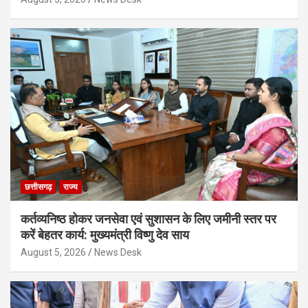
छत्तीसगढ़
राज्य
कर्तव्यनिष्ठ होकर जनसेवा एवं सुशासन के लिए जमीनी स्तर पर
करें बेहतर कार्य: मुख्यमंत्री विष्णु देव साय
August 5, 2026
News Desk