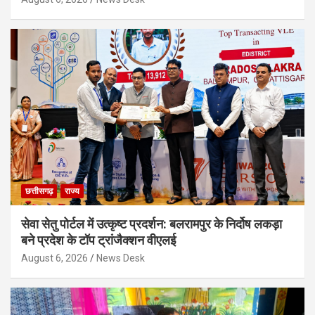
छत्तीसगढ़
राज्य
सेवा सेतु पोर्टल में उत्कृष्ट प्रदर्शन: बलरामपुर के निर्दोष लकड़ा
बने प्रदेश के टॉप ट्रांजैक्शन वीएलई
August 6, 2026
News Desk