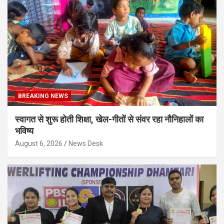
BREAKING NEWS
स्वागत से शुरू होती शिक्षा, खेल-गीतों से संवर रहा नौनिहालों का
भविष्य
August 6, 2026
News Desk