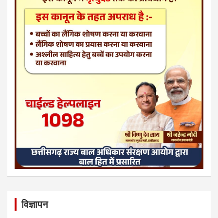
विज्ञापन