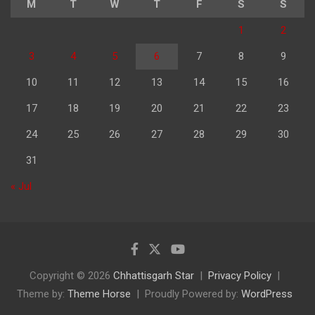
M
T
W
T
F
S
S
1
2
3
4
5
6
7
8
9
10
11
12
13
14
15
16
17
18
19
20
21
22
23
24
25
26
27
28
29
30
31
« Jul
Copyright © 2026
Chhattisgarh Star
Privacy Policy
Theme by:
Theme Horse
Proudly Powered by:
WordPress