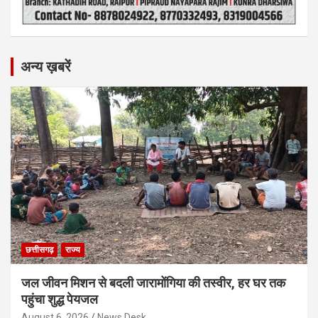
अन्य ख़बरें
छत्तीसगढ़
राज्य
जल जीवन मिशन से बदली जारामोंगिया की तस्वीर, हर घर तक
पहुंचा शुद्ध पेयजल
August 6, 2026
News Desk