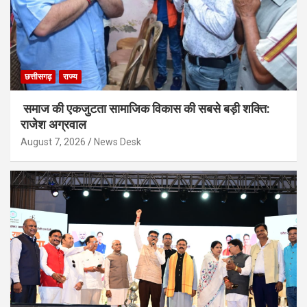
छत्तीसगढ़
राज्य
समाज की एकजुटता सामाजिक विकास की सबसे बड़ी शक्ति:
राजेश अग्रवाल
August 7, 2026
News Desk