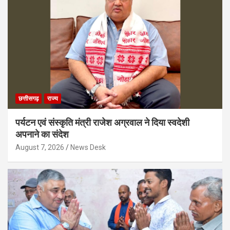
छत्तीसगढ़
राज्य
पर्यटन एवं संस्कृति मंत्री राजेश अग्रवाल ने दिया स्वदेशी
अपनाने का संदेश
August 7, 2026
News Desk