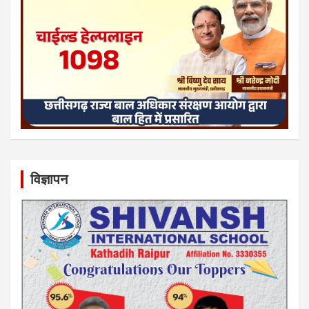
विज्ञापन