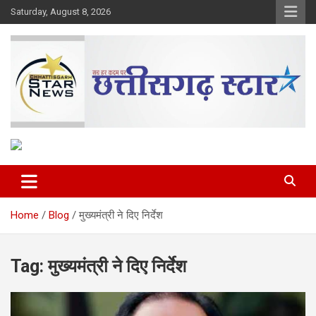
Skip
Saturday, August 8, 2026
to
content
The Rising Voice of CG
Chhattisgarh Star
Home
Blog
मुख्यमंत्री ने दिए निर्देश
Tag:
मुख्यमंत्री ने दिए निर्देश