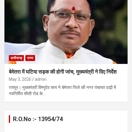
छत्तीसगढ़
राज्य
बेमेतरा में घटिया सड़क की होगी जांच, मुख्यमंत्री ने दिए निर्देश
May 3, 2026
admin
रायपुर। मुख्यमंत्री विष्णुदेव साय ने बेमेतरा जिले की नगर पंचायत दाढ़ी में
नवनिर्मित सीसी रोड के…
R.O.No :- 13954/74