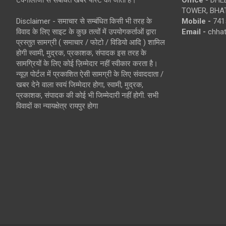
TOWER, BHAT
Disclaimer - समाचार से सम्बंधित किसी भी तरह के
Mobile -
741
विवाद के लिए साइट के कुछ तत्वों में उपयोगकर्ताओं द्वारा
Email -
chha
प्रस्तुत सामग्री ( समाचार / फोटो / विडियो आदि ) शामिल
होगी स्वामी, मुद्रक, प्रकाशक, संपादक इस तरह के
सामग्रियों के लिए कोई ज़िम्मेदार नहीं स्वीकार करता है।
न्यूज़ पोर्टल में प्रकाशित ऐसी सामग्री के लिए संवाददाता /
खबर देने वाला स्वयं जिम्मेदार होगा, स्वामी, मुद्रक,
प्रकाशक, संपादक की कोई भी जिम्मेदारी नहीं होगी. सभी
विवादों का न्यायक्षेत्र रायपुर होगा