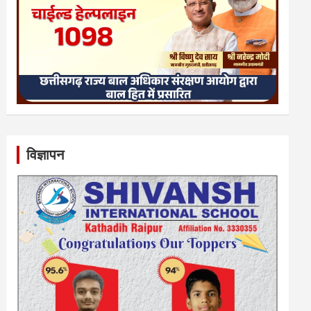
विज्ञापन