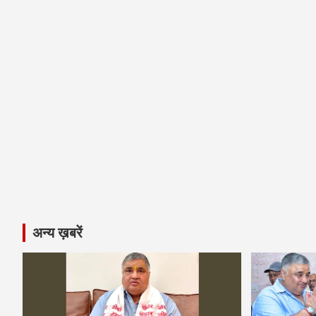
अन्य ख़बरें