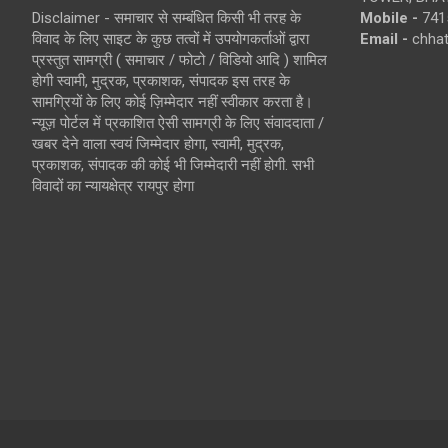
Disclaimer - समाचार से सम्बंधित किसी भी तरह के
Mobile -
741
विवाद के लिए साइट के कुछ तत्वों में उपयोगकर्ताओं द्वारा
Email -
chha
प्रस्तुत सामग्री ( समाचार / फोटो / विडियो आदि ) शामिल
होगी स्वामी, मुद्रक, प्रकाशक, संपादक इस तरह के
सामग्रियों के लिए कोई ज़िम्मेदार नहीं स्वीकार करता है।
न्यूज़ पोर्टल में प्रकाशित ऐसी सामग्री के लिए संवाददाता /
खबर देने वाला स्वयं जिम्मेदार होगा, स्वामी, मुद्रक,
प्रकाशक, संपादक की कोई भी जिम्मेदारी नहीं होगी. सभी
विवादों का न्यायक्षेत्र रायपुर होगा