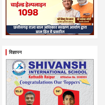
विज्ञापन