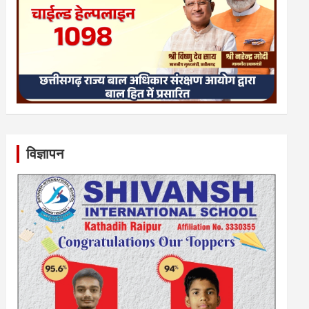
विज्ञापन