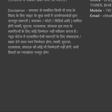
TOWER, BHAT
Disclaimer - समाचार से सम्बंधित किसी भी तरह के
Mobile -
741
विवाद के लिए साइट के कुछ तत्वों में उपयोगकर्ताओं द्वारा
Email -
chha
प्रस्तुत सामग्री ( समाचार / फोटो / विडियो आदि ) शामिल
होगी स्वामी, मुद्रक, प्रकाशक, संपादक इस तरह के
सामग्रियों के लिए कोई ज़िम्मेदार नहीं स्वीकार करता है।
न्यूज़ पोर्टल में प्रकाशित ऐसी सामग्री के लिए संवाददाता /
खबर देने वाला स्वयं जिम्मेदार होगा, स्वामी, मुद्रक,
प्रकाशक, संपादक की कोई भी जिम्मेदारी नहीं होगी. सभी
विवादों का न्यायक्षेत्र रायपुर होगा