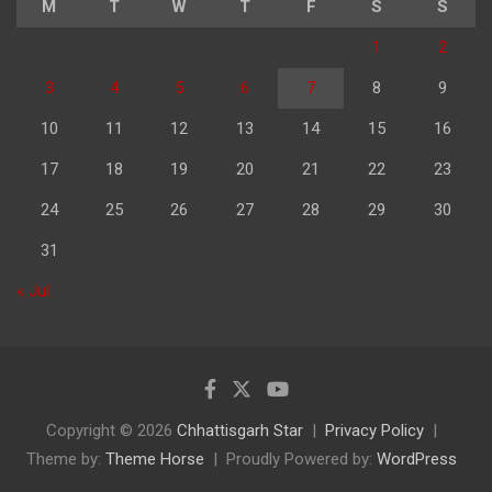
M
T
W
T
F
S
S
1
2
3
4
5
6
7
8
9
10
11
12
13
14
15
16
17
18
19
20
21
22
23
24
25
26
27
28
29
30
31
« Jul
Copyright © 2026
Chhattisgarh Star
Privacy Policy
Theme by:
Theme Horse
Proudly Powered by:
WordPress