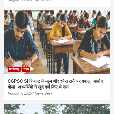
छत्तीसगढ़
राज्य
CGPSC SI रिजल्ट में न्यूज और स्पेस रानी पर बवाल, आयोग
बोला- अभ्यर्थियों ने खुद दर्ज किए थे नाम
August 7, 2026
News Desk