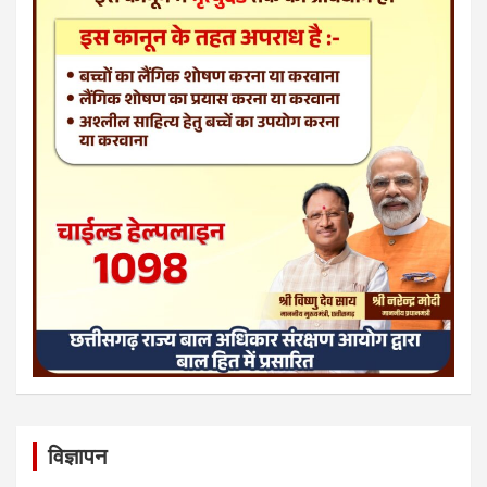
विज्ञापन