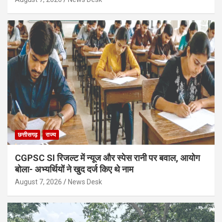
छत्तीसगढ़
राज्य
CGPSC SI रिजल्ट में न्यूज और स्पेस रानी पर बवाल, आयोग
बोला- अभ्यर्थियों ने खुद दर्ज किए थे नाम
August 7, 2026
News Desk