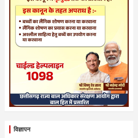
विज्ञापन