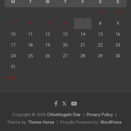
M
T
W
T
F
S
S
1
2
3
4
5
6
7
8
9
10
11
12
13
14
15
16
17
18
19
20
21
22
23
24
25
26
27
28
29
30
31
« Jul
Copyright © 2026
Chhattisgarh Star
Privacy Policy
Theme by:
Theme Horse
Proudly Powered by:
WordPress