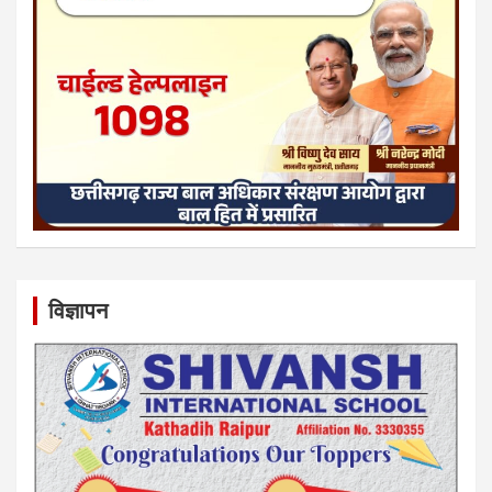
विज्ञापन