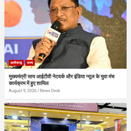
छत्तीसगढ़
राज्य
मुख्यमंत्री साय आईटीवी नेटवर्क और इंडिया न्यूज के युवा मंच
कार्यक्रम में हुए शामिल
August 9, 2026
News Desk