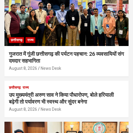
छत्तीसगढ़
राज्य
गुजरात में गूंजी छत्तीसगढ़ की पर्यटन पहचान: 26 व्यवसायियों संग
दमदार सहभागिता
August 8, 2026
News Desk
छत्तीसगढ़
राज्य
उप मुख्यमंत्री अरुण साव ने किया पौधारोपण, बोले हरियाली
बढ़ेगी तो पर्यावरण भी स्वस्थ और सुंदर बनेगा
August 8, 2026
News Desk