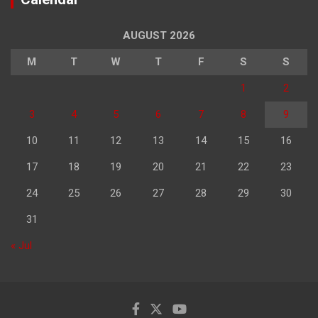
AUGUST 2026
M
T
W
T
F
S
S
1
2
3
4
5
6
7
8
9
10
11
12
13
14
15
16
17
18
19
20
21
22
23
24
25
26
27
28
29
30
31
« Jul