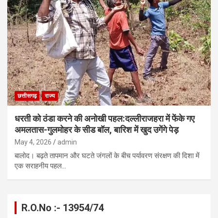
छत्तीसगढ़
राज्य
धरती को ठंडा करने की अनोखी पहल:दल्लीराजहरा में फेंके गए
अमलतास-गुलमोहर के सीड बॉल, बारिश में खुद उगेंगे पेड़
May 4, 2026
admin
बालोद। बढ़ते तापमान और घटते जंगलों के बीच पर्यावरण संरक्षण की दिशा में
एक सराहनीय पहल…
R.O.No :- 13954/74