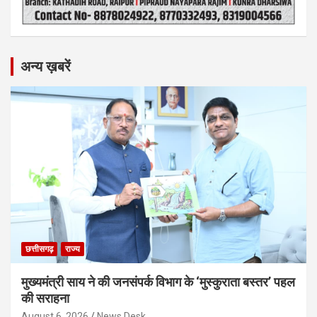
अन्य ख़बरें
छत्तीसगढ़
राज्य
मुख्यमंत्री साय ने की जनसंपर्क विभाग के ‘मुस्कुराता बस्तर’ पहल
की सराहना
August 6, 2026
News Desk