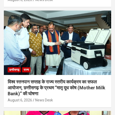
छत्तीसगढ़
राज्य
विश्व स्तनपान सप्ताह के राज्य स्तरीय कार्यक्रम का सफल
आयोजन, छत्तीसगढ़ के प्रथम “मातृ दूध कोष (Mother Milk
Bank)” की घोषणा
August 6, 2026
News Desk