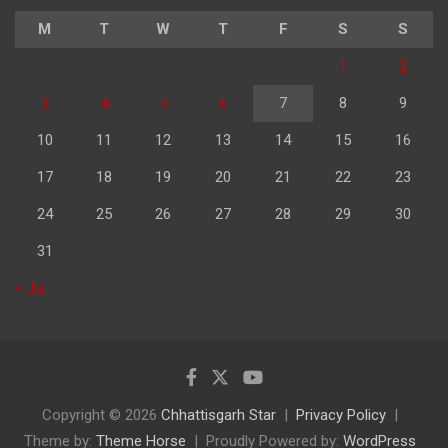
M
T
W
T
F
S
S
1
2
3
4
5
6
7
8
9
10
11
12
13
14
15
16
17
18
19
20
21
22
23
24
25
26
27
28
29
30
31
« Jul
Copyright © 2026
Chhattisgarh Star
Privacy Policy
Theme by:
Theme Horse
Proudly Powered by:
WordPress