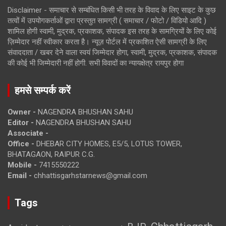
Disclaimer - समाचार से सम्बंधित किसी भी तरह के विवाद के लिए साइट के कुछ
तत्वों में उपयोगकर्ताओं द्वारा प्रस्तुत सामग्री ( समाचार / फोटो / विडियो आदि )
शामिल होगी स्वामी, मुद्रक, प्रकाशक, संपादक इस तरह के सामग्रियों के लिए कोई
ज़िम्मेदार नहीं स्वीकार करता है। न्यूज़ पोर्टल में प्रकाशित ऐसी सामग्री के लिए
संवाददाता / खबर देने वाला स्वयं जिम्मेदार होगा, स्वामी, मुद्रक, प्रकाशक, संपादक
की कोई भी जिम्मेदारी नहीं होगी. सभी विवादों का न्यायक्षेत्र रायपुर होगा
हमसे सम्पर्क करें
Owner -
NAGENDRA BHUSHAN SAHU
Editor -
NAGENDRA BHUSHAN SAHU
Associate -
Office -
DHEBAR CITY HOMES, E5/5, LOTUS TOWER,
BHATAGAON, RAIPUR C.G.
Mobile -
7415550222
Email -
chhattisgarhstarnews@gmail.com
Tags