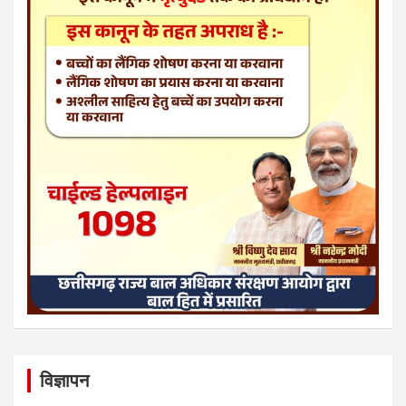
विज्ञापन