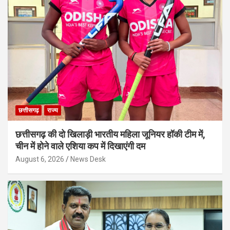
छत्तीसगढ़
राज्य
छत्तीसगढ़ की दो खिलाड़ी भारतीय महिला जूनियर हॉकी टीम में,
चीन में होने वाले एशिया कप में दिखाएंगी दम
August 6, 2026
News Desk