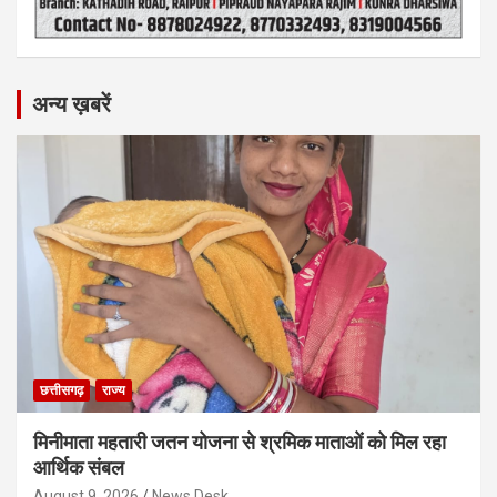
अन्य ख़बरें
छत्तीसगढ़
राज्य
मिनीमाता महतारी जतन योजना से श्रमिक माताओं को मिल रहा
आर्थिक संबल
August 9, 2026
News Desk