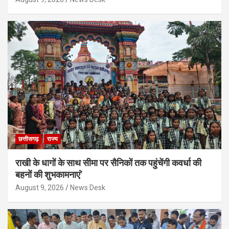
छत्तीसगढ़
राज्य
राखी के धागों के साथ सीमा पर सैनिकों तक पहुंचेंगी कवर्धा की
बहनों की शुभकामनाएं’
August 9, 2026
News Desk