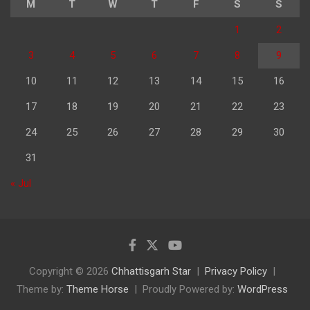
M
T
W
T
F
S
S
1
2
3
4
5
6
7
8
9
10
11
12
13
14
15
16
17
18
19
20
21
22
23
24
25
26
27
28
29
30
31
« Jul
Copyright © 2026
Chhattisgarh Star
Privacy Policy
Theme by:
Theme Horse
Proudly Powered by:
WordPress