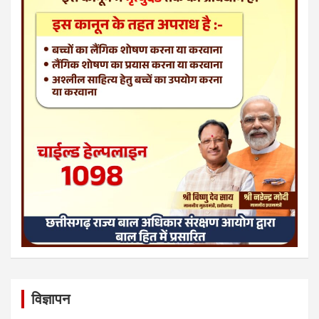
विज्ञापन