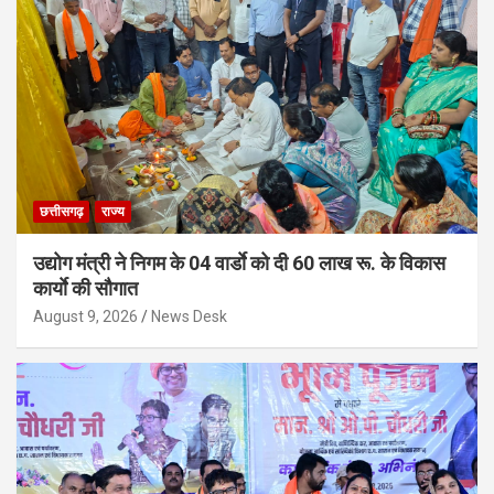
छत्तीसगढ़
राज्य
उद्योग मंत्री ने निगम के 04 वार्डाे को दी 60 लाख रू. के विकास
कार्याे की सौगात
August 9, 2026
News Desk