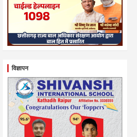
विज्ञापन