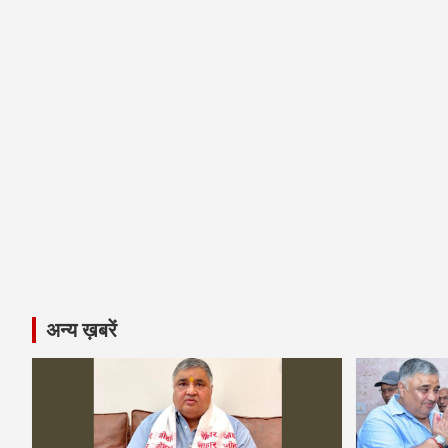
अन्य ख़बरें