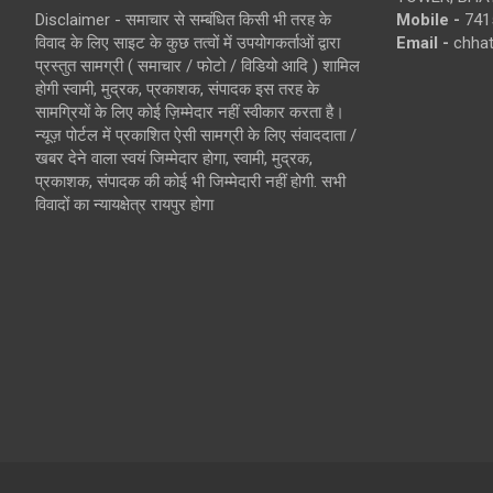
Disclaimer - समाचार से सम्बंधित किसी भी तरह के
Mobile -
741
विवाद के लिए साइट के कुछ तत्वों में उपयोगकर्ताओं द्वारा
Email -
chha
प्रस्तुत सामग्री ( समाचार / फोटो / विडियो आदि ) शामिल
होगी स्वामी, मुद्रक, प्रकाशक, संपादक इस तरह के
सामग्रियों के लिए कोई ज़िम्मेदार नहीं स्वीकार करता है।
न्यूज़ पोर्टल में प्रकाशित ऐसी सामग्री के लिए संवाददाता /
खबर देने वाला स्वयं जिम्मेदार होगा, स्वामी, मुद्रक,
प्रकाशक, संपादक की कोई भी जिम्मेदारी नहीं होगी. सभी
विवादों का न्यायक्षेत्र रायपुर होगा