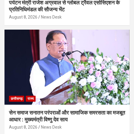
पर्यटन मंत्री राजेश अग्रवाल से ग्लोबल ट्रैवल एसोसिएशन के
प्रतिनिधिमंडल की सौजन्य भेंट
August 8, 2026
News Desk
छत्तीसगढ़
राज्य
सेन समाज सनातन परंपराओं और सामाजिक समरसता का मजबूत
आधार : मुख्यमंत्री विष्णु देव साय
August 8, 2026
News Desk