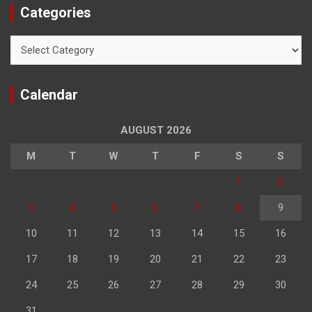
Categories
Categories
Calendar
AUGUST 2026
M
T
W
T
F
S
S
1
2
3
4
5
6
7
8
9
10
11
12
13
14
15
16
17
18
19
20
21
22
23
24
25
26
27
28
29
30
31