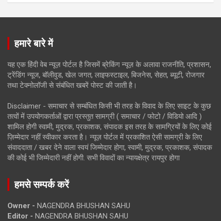
हमारे बारे में
यह एक हिंदी वेब न्यूज़ पोर्टल है जिसमें ब्रेकिंग न्यूज़ के अलावा राजनीति, प्रशासन,
ट्रेंडिंग न्यूज, बॉलीवुड, खेल जगत, लाइफस्टाइल, बिजनेस, सेहत, ब्यूटी, रोजगार
तथा टेक्नोलॉजी से संबंधित खबरें पोस्ट की जाती है।
Disclaimer - समाचार से सम्बंधित किसी भी तरह के विवाद के लिए साइट के कुछ
तत्वों में उपयोगकर्ताओं द्वारा प्रस्तुत सामग्री ( समाचार / फोटो / विडियो आदि )
शामिल होगी स्वामी, मुद्रक, प्रकाशक, संपादक इस तरह के सामग्रियों के लिए कोई
ज़िम्मेदार नहीं स्वीकार करता है। न्यूज़ पोर्टल में प्रकाशित ऐसी सामग्री के लिए
संवाददाता / खबर देने वाला स्वयं जिम्मेदार होगा, स्वामी, मुद्रक, प्रकाशक, संपादक
की कोई भी जिम्मेदारी नहीं होगी. सभी विवादों का न्यायक्षेत्र रायपुर होगा
हमसे सम्पर्क करें
Owner -
NAGENDRA BHUSHAN SAHU
Editor -
NAGENDRA BHUSHAN SAHU