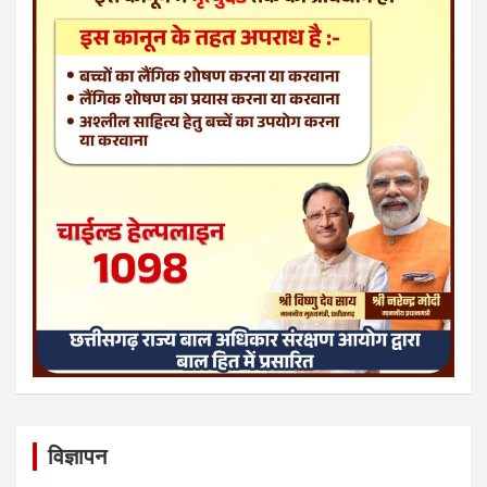
विज्ञापन