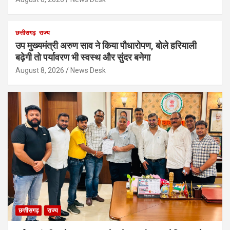
छत्तीसगढ़
राज्य
उप मुख्यमंत्री अरुण साव ने किया पौधारोपण, बोले हरियाली
बढ़ेगी तो पर्यावरण भी स्वस्थ और सुंदर बनेगा
August 8, 2026
News Desk
छत्तीसगढ़
राज्य