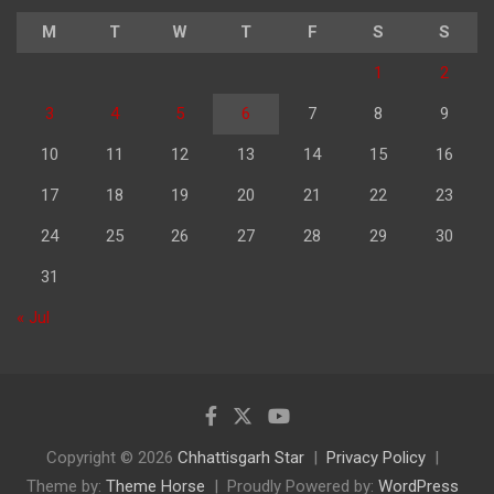
M
T
W
T
F
S
S
1
2
3
4
5
6
7
8
9
10
11
12
13
14
15
16
17
18
19
20
21
22
23
24
25
26
27
28
29
30
31
« Jul
Copyright © 2026
Chhattisgarh Star
Privacy Policy
Theme by:
Theme Horse
Proudly Powered by:
WordPress