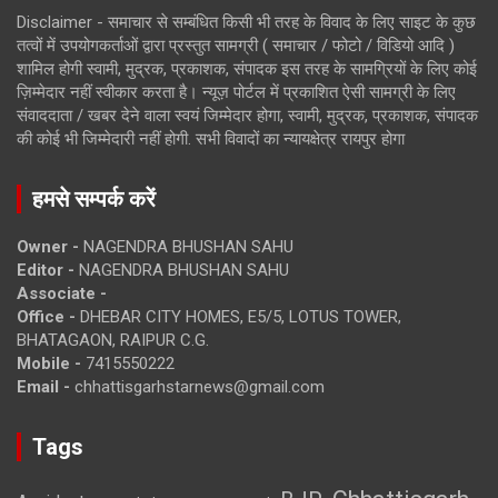
Disclaimer - समाचार से सम्बंधित किसी भी तरह के विवाद के लिए साइट के कुछ
तत्वों में उपयोगकर्ताओं द्वारा प्रस्तुत सामग्री ( समाचार / फोटो / विडियो आदि )
शामिल होगी स्वामी, मुद्रक, प्रकाशक, संपादक इस तरह के सामग्रियों के लिए कोई
ज़िम्मेदार नहीं स्वीकार करता है। न्यूज़ पोर्टल में प्रकाशित ऐसी सामग्री के लिए
संवाददाता / खबर देने वाला स्वयं जिम्मेदार होगा, स्वामी, मुद्रक, प्रकाशक, संपादक
की कोई भी जिम्मेदारी नहीं होगी. सभी विवादों का न्यायक्षेत्र रायपुर होगा
हमसे सम्पर्क करें
Owner -
NAGENDRA BHUSHAN SAHU
Editor -
NAGENDRA BHUSHAN SAHU
Associate -
Office -
DHEBAR CITY HOMES, E5/5, LOTUS TOWER,
BHATAGAON, RAIPUR C.G.
Mobile -
7415550222
Email -
chhattisgarhstarnews@gmail.com
Tags