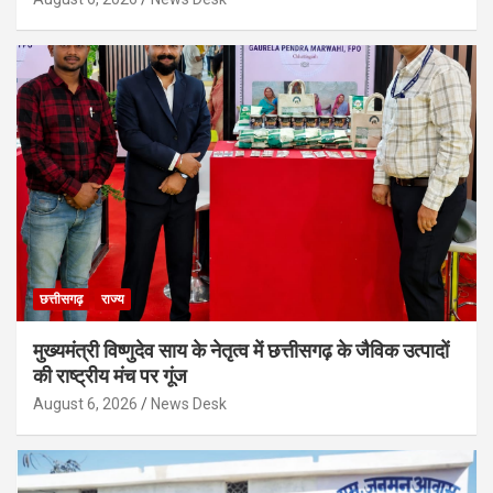
छत्तीसगढ़
राज्य
मुख्यमंत्री विष्णुदेव साय के नेतृत्व में छत्तीसगढ़ के जैविक उत्पादों
की राष्ट्रीय मंच पर गूंज
August 6, 2026
News Desk