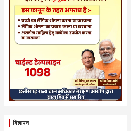
विज्ञापन