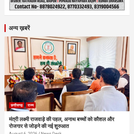
अन्य ख़बरें
छत्तीसगढ़
राज्य
मंत्री लक्ष्मी राजवाड़े की पहल, अनाथ बच्चों को कौशल और
रोजगार से जोड़ने की नई शुरुआत
August 6, 2026
News Desk