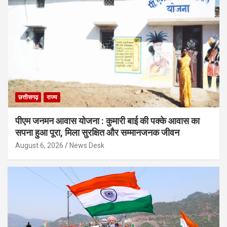
छत्तीसगढ़
राज्य
पीएम जनमन आवास योजना : कुमारी बाई की पक्के आवास का
सपना हुआ पूरा, मिला सुरक्षित और सम्मानजनक जीवन
August 6, 2026
News Desk