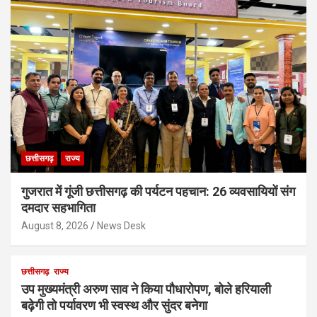
छत्तीसगढ़
राज्य
गुजरात में गूंजी छत्तीसगढ़ की पर्यटन पहचान: 26 व्यवसायियों संग
दमदार सहभागिता
August 8, 2026
News Desk
छत्तीसगढ़
राज्य
उप मुख्यमंत्री अरुण साव ने किया पौधारोपण, बोले हरियाली
बढ़ेगी तो पर्यावरण भी स्वस्थ और सुंदर बनेगा