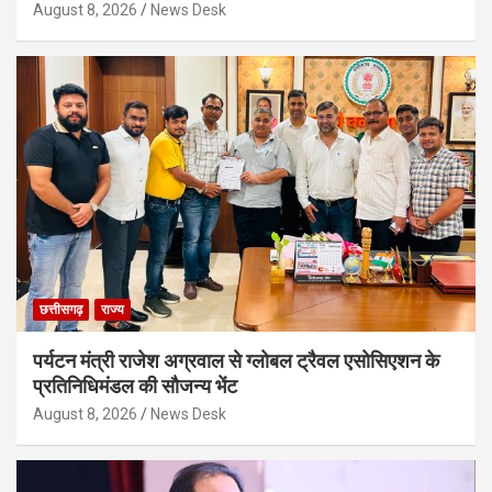
August 8, 2026
News Desk
छत्तीसगढ़
राज्य
पर्यटन मंत्री राजेश अग्रवाल से ग्लोबल ट्रैवल एसोसिएशन के
प्रतिनिधिमंडल की सौजन्य भेंट
August 8, 2026
News Desk