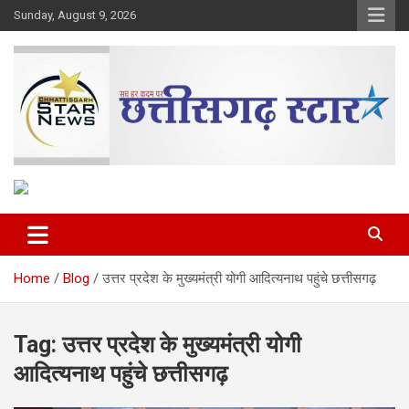
Skip
Sunday, August 9, 2026
to
content
The Rising Voice of CG
Chhattisgarh Star
Home
Blog
उत्तर प्रदेश के मुख्यमंत्री योगी आदित्यनाथ पहुंचे छत्तीसगढ़
Tag:
उत्तर प्रदेश के मुख्यमंत्री योगी
आदित्यनाथ पहुंचे छत्तीसगढ़