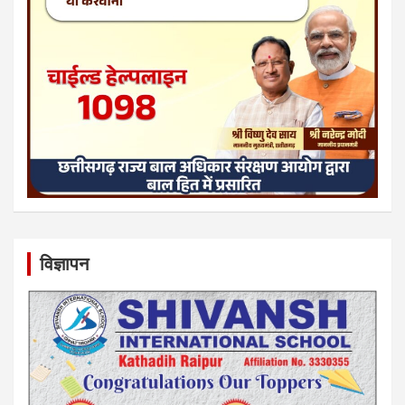
विज्ञापन