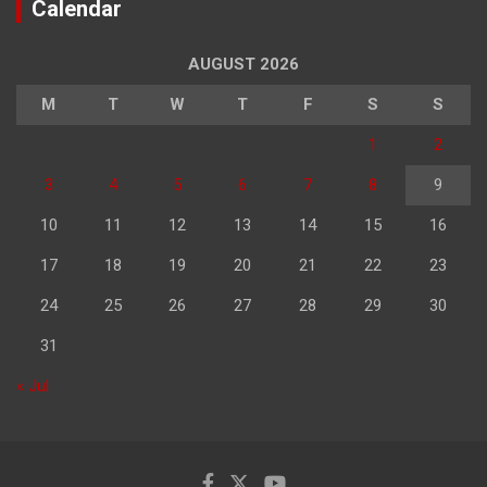
Calendar
AUGUST 2026
M
T
W
T
F
S
S
1
2
3
4
5
6
7
8
9
10
11
12
13
14
15
16
17
18
19
20
21
22
23
24
25
26
27
28
29
30
31
« Jul