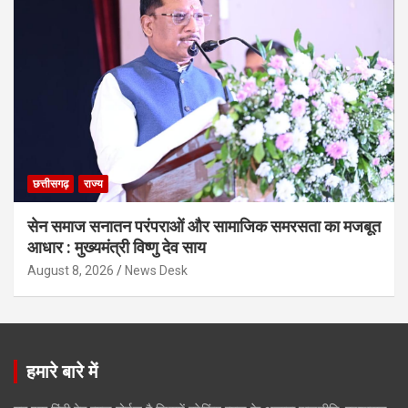
छत्तीसगढ़
राज्य
सेन समाज सनातन परंपराओं और सामाजिक समरसता का मजबूत
आधार : मुख्यमंत्री विष्णु देव साय
August 8, 2026
News Desk
हमारे बारे में