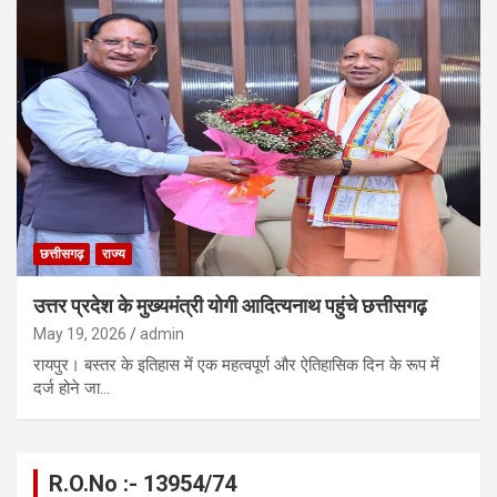
छत्तीसगढ़
राज्य
उत्तर प्रदेश के मुख्यमंत्री योगी आदित्यनाथ पहुंचे छत्तीसगढ़
May 19, 2026
admin
रायपुर। बस्तर के इतिहास में एक महत्वपूर्ण और ऐतिहासिक दिन के रूप में
दर्ज होने जा…
R.O.No :- 13954/74