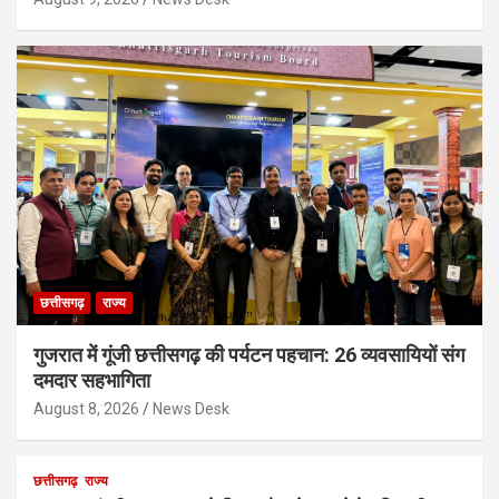
छत्तीसगढ़
राज्य
गुजरात में गूंजी छत्तीसगढ़ की पर्यटन पहचान: 26 व्यवसायियों संग
दमदार सहभागिता
August 8, 2026
News Desk
छत्तीसगढ़
राज्य