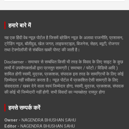
हमारे बारे में
यह एक हिंदी वेब न्यूज़ पोर्टल है जिसमें ब्रेकिंग न्यूज़ के अलावा राजनीति, प्रशासन,
ट्रेंडिंग न्यूज, बॉलीवुड, खेल जगत, लाइफस्टाइल, बिजनेस, सेहत, ब्यूटी, रोजगार
तथा टेक्नोलॉजी से संबंधित खबरें पोस्ट की जाती है।
Disclaimer - समाचार से सम्बंधित किसी भी तरह के विवाद के लिए साइट के कुछ
तत्वों में उपयोगकर्ताओं द्वारा प्रस्तुत सामग्री ( समाचार / फोटो / विडियो आदि )
शामिल होगी स्वामी, मुद्रक, प्रकाशक, संपादक इस तरह के सामग्रियों के लिए कोई
ज़िम्मेदार नहीं स्वीकार करता है। न्यूज़ पोर्टल में प्रकाशित ऐसी सामग्री के लिए
संवाददाता / खबर देने वाला स्वयं जिम्मेदार होगा, स्वामी, मुद्रक, प्रकाशक, संपादक
की कोई भी जिम्मेदारी नहीं होगी. सभी विवादों का न्यायक्षेत्र रायपुर होगा
हमसे सम्पर्क करें
Owner -
NAGENDRA BHUSHAN SAHU
Editor -
NAGENDRA BHUSHAN SAHU