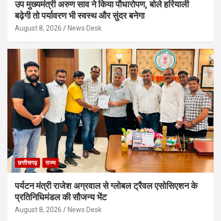
उप मुख्यमंत्री अरुण साव ने किया पौधारोपण, बोले हरियाली
बढ़ेगी तो पर्यावरण भी स्वस्थ और सुंदर बनेगा
August 8, 2026
News Desk
छत्तीसगढ़
राज्य
पर्यटन मंत्री राजेश अग्रवाल से ग्लोबल ट्रैवल एसोसिएशन के
प्रतिनिधिमंडल की सौजन्य भेंट
August 8, 2026
News Desk