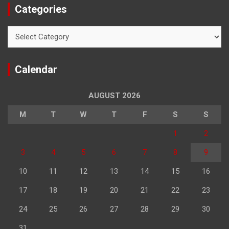
Categories
Categories
Calendar
AUGUST 2026
M
T
W
T
F
S
S
1
2
3
4
5
6
7
8
9
10
11
12
13
14
15
16
17
18
19
20
21
22
23
24
25
26
27
28
29
30
31