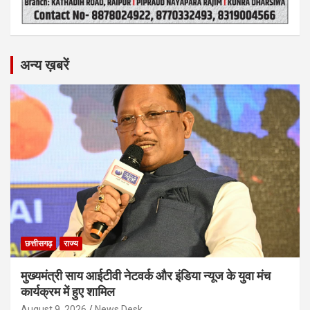
अन्य ख़बरें
छत्तीसगढ़
राज्य
मुख्यमंत्री साय आईटीवी नेटवर्क और इंडिया न्यूज के युवा मंच
कार्यक्रम में हुए शामिल
August 9, 2026
News Desk