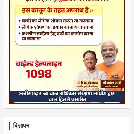
विज्ञापन